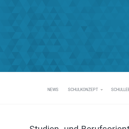
NEWS
SCHULKONZEPT
SCHULLE