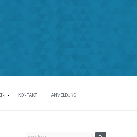
IN
KONTAKT
ANMELDUNG