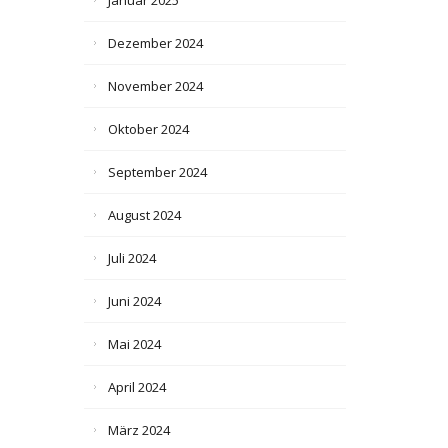
Januar 2025
Dezember 2024
November 2024
Oktober 2024
September 2024
August 2024
Juli 2024
Juni 2024
Mai 2024
April 2024
März 2024