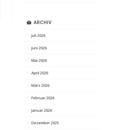
ARCHIV
Juli 2026
Juni 2026
Mai 2026
April 2026
März 2026
Februar 2026
Januar 2026
Dezember 2025