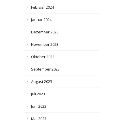
Februar 2024
Januar 2024
Dezember 2023
November 2023
Oktober 2023
September 2023
August 2023
Juli 2023
Juni 2023
Mai 2023