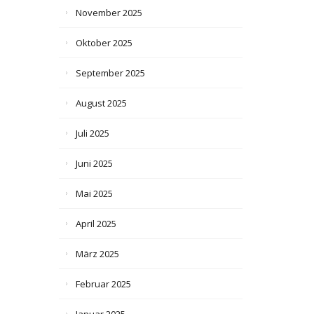
November 2025
Oktober 2025
September 2025
August 2025
Juli 2025
Juni 2025
Mai 2025
April 2025
März 2025
Februar 2025