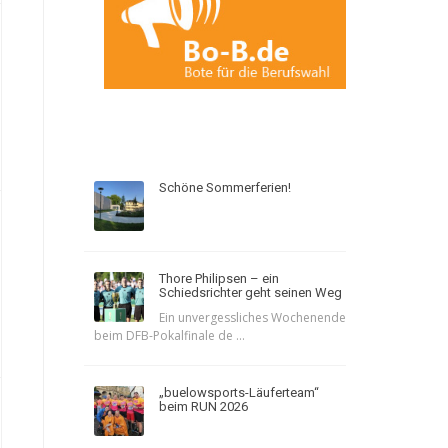
Schöne Sommerferien!
Thore Philipsen – ein
Schiedsrichter geht seinen Weg
Ein unvergessliches Wochenende
beim DFB-Pokalfinale de ...
„buelowsports-Läuferteam“
beim RUN 2026