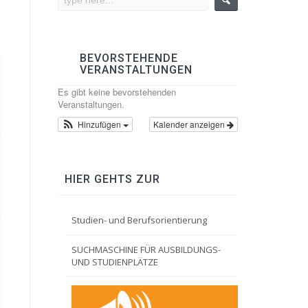
BEVORSTEHENDE
VERANSTALTUNGEN
Es gibt keine bevorstehenden
Veranstaltungen.
Hinzufügen
Kalender anzeigen
HIER GEHTS ZUR
Studien- und Berufsorientierung
SUCHMASCHINE FÜR AUSBILDUNGS-
UND STUDIENPLÄTZE