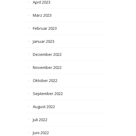
April 2023
März 2023
Februar 2023
Januar 2023
Dezember 2022
November 2022
Oktober 2022
September 2022
August 2022
Juli 2022
Juni 2022