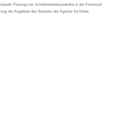
viduelle Planung von Schülerbetriebspraktika in der Ferienzeit
ung der Angebote des Beraters der Agentur für Arbeit