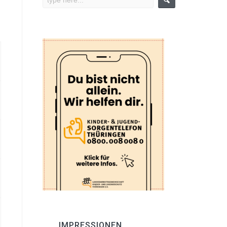
IMPRESSIONEN