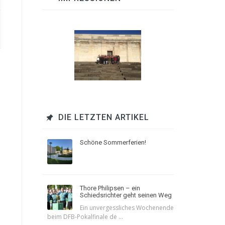
DIE LETZTEN ARTIKEL
Schöne Sommerferien!
Thore Philipsen – ein
Schiedsrichter geht seinen Weg
Ein unvergessliches Wochenende
beim DFB-Pokalfinale de ...