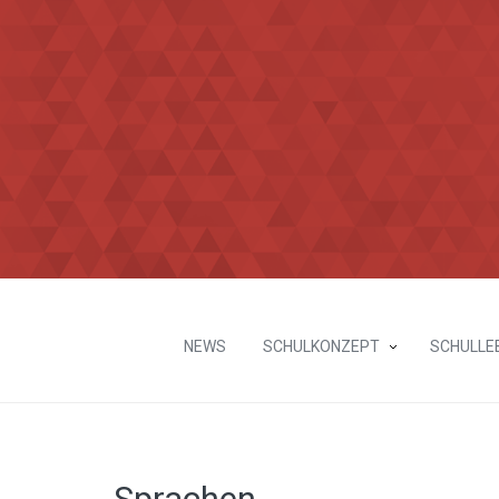
NEWS
SCHULKONZEPT
SCHULLE