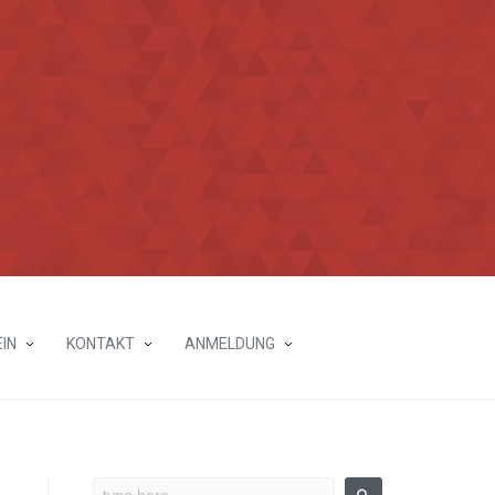
IN
KONTAKT
ANMELDUNG