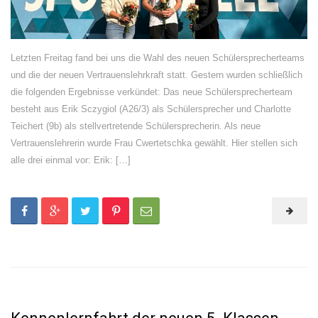
Letzten Freitag fand bei uns die Wahl des neuen Schülersprecherteams
und die der neuen Vertrauenslehrkraft statt. Gestern wurden schließlich
die folgenden Ergebnisse verkündet: Das neue Schülersprecherteam
besteht aus Erik Sczygiol (A26/3) als Schülersprecher und Charlotte
Teichert (9b) als stellvertretende Schülersprecherin. Als neue
Vertrauenslehrerin wurde Frau Cwertetschka gewählt. Hier stellen sich
alle drei einmal vor: Erik: […]