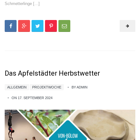
Schmetterlinge […]
Das Apfelstädter Herbstwetter
ALLGEMEIN
PROJEKTWOCHE
BY ADMIN
ON 17. SEPTEMBER 2024