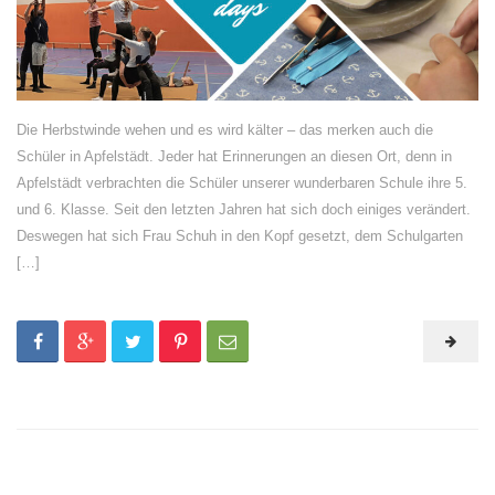
Die Herbstwinde wehen und es wird kälter – das merken auch die
Schüler in Apfelstädt. Jeder hat Erinnerungen an diesen Ort, denn in
Apfelstädt verbrachten die Schüler unserer wunderbaren Schule ihre 5.
und 6. Klasse. Seit den letzten Jahren hat sich doch einiges verändert.
Deswegen hat sich Frau Schuh in den Kopf gesetzt, dem Schulgarten
[…]