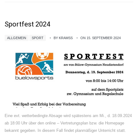
Sportfest 2024
ALLGEMEIN
SPORT
BY KRAMSS
ON 15. SEPTEMBER 2024
Eine evt. wetterbedingte Absage wird spätestens am Mi., d. 18.09.2024
ab 18:00 Uhr über den online – Vertretungsplan bzw. die Homepage
bekannt gegeben. In diesem Fall findet planmäßiger Unterricht statt.