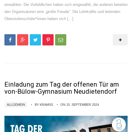
einwählen. Die Vorbildlichen haben sich eingewählt, die anderen bereiten
den Organisatoren eine „große Freude“. Die Lehrkräfte und leitenden
Oberstufenschüler*innen haben sich […]
Einladung zum Tag der offenen Tür am
von-Bülow-Gymnasium Neudietendorf
ALLGEMEIN
BY KRAMSS
ON 15. SEPTEMBER 2024