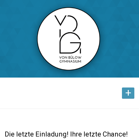
+
Die letzte Einladung! Ihre letzte Chance!