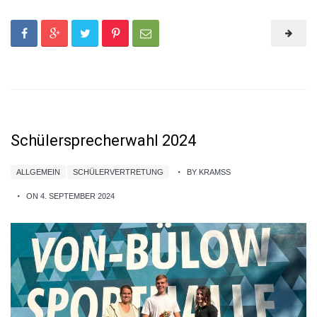
Schülersprecherwahl 2024
ALLGEMEIN
SCHÜLERVERTRETUNG
BY KRAMSS
ON 4. SEPTEMBER 2024