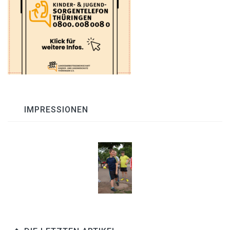
IMPRESSIONEN