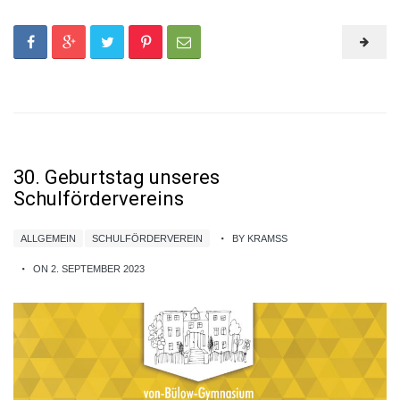
30. Geburtstag unseres
Schulfördervereins
ALLGEMEIN
SCHULFÖRDERVEREIN
BY KRAMSS
ON 2. SEPTEMBER 2023