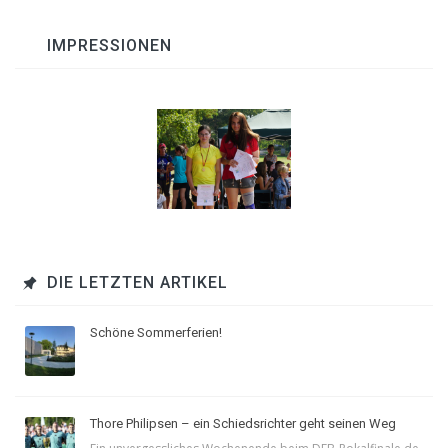
IMPRESSIONEN
DIE LETZTEN ARTIKEL
Schöne Sommerferien!
Thore Philipsen – ein Schiedsrichter geht seinen Weg