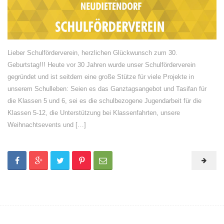
Lieber Schulförderverein, herzlichen Glückwunsch zum 30.
Geburtstag!!! Heute vor 30 Jahren wurde unser Schulförderverein
gegründet und ist seitdem eine große Stütze für viele Projekte in
unserem Schulleben: Seien es das Ganztagsangebot und Tasifan für
die Klassen 5 und 6, sei es die schulbezogene Jugendarbeit für die
Klassen 5-12, die Unterstützung bei Klassenfahrten, unsere
Weihnachtsevents und […]