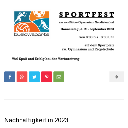
Nachhaltigkeit in 2023