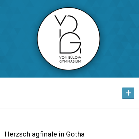
+
Herzschlagfinale in Gotha