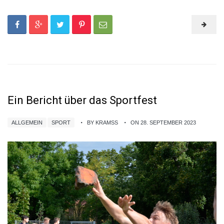
Ein Bericht über das Sportfest
ALLGEMEIN
SPORT
BY KRAMSS
ON 28. SEPTEMBER 2023