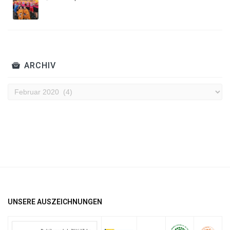
ARCHIV
Archiv
UNSERE AUSZEICHNUNGEN