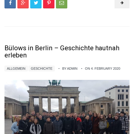
Bülows in Berlin – Geschichte hautnah
erleben
ALLGEMEIN
GESCHICHTE
BY ADMIN
ON 4. FEBRUARY 2020