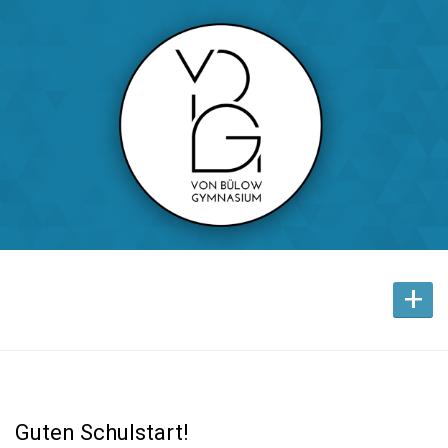
+
Guten Schulstart!