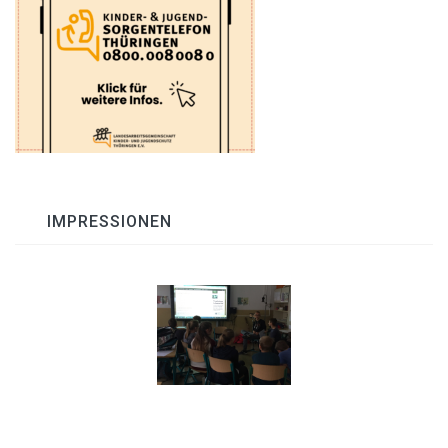
IMPRESSIONEN