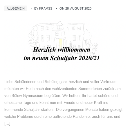
ALLGEMEIN
BY KRAMSS
ON 28. AUGUST 2020
Liebe Schülerinnen und Schüler, ganz herzlich und voller Vorfreude
möchten wir Euch nach den wohlverdienten Sommerferien zurück am
von-Bülow-Gymnasium begrüßen. Wir hoffen, Ihr hattet schöne und
erholsame Tage und könnt nun mit Freude und neuer Kraft ins
kommende Schuljahr starten. Die vergangenen Monate haben gezeigt,
welche Probleme durch eine auftretende Pandemie, auch für uns und
[…]