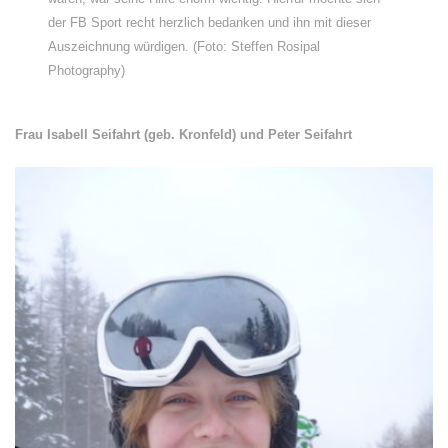
der FB Sport recht herzlich bedanken und ihn mit dieser
Auszeichnung würdigen. (Foto: Steffen Rosipal
Photography)
Frau Isabell Seifahrt (geb. Kronfeld) und Peter Seifahrt