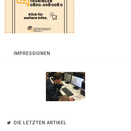
IMPRESSIONEN
DIE LETZTEN ARTIKEL