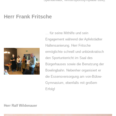
Herr Frank Fritsche
… für seine Mithilfe und sein
Engagement während der Apfelstädter
Hallensanierung. Herr Fritsche
ermöglichte schnell und unbürokratisch
den Sportunterricht im Saal des
Bürgerhauses sowie die Benutzung der
Bowlingbahn. Nebenher organisiert er
die Essensversorgung am von-Bülow-
Gymnasium, ebenfalls mit großem
Erfolg!
Herr Ralf Wildenauer