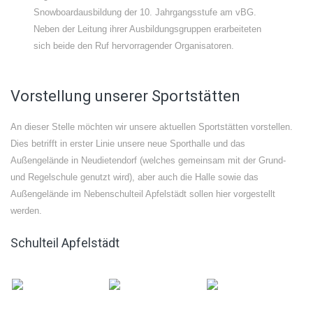
Snowboardausbildung der 10. Jahrgangsstufe am vBG.
Neben der Leitung ihrer Ausbildungsgruppen erarbeiteten
sich beide den Ruf hervorragender Organisatoren.
Vorstellung unserer Sportstätten
An dieser Stelle möchten wir unsere aktuellen Sportstätten vorstellen.
Dies betrifft in erster Linie unsere neue Sporthalle und das
Außengelände in Neudietendorf (welches gemeinsam mit der Grund-
und Regelschule genutzt wird), aber auch die Halle sowie das
Außengelände im Nebenschulteil Apfelstädt sollen hier vorgestellt
werden.
Schulteil Apfelstädt