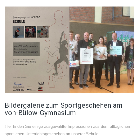
Bildergalerie zum Sportgeschehen am
von-Bülow-Gymnasium
Hier finden Sie einige ausgewählte Impressionen aus dem alltäglichen
sportlichen Unterrichtsgeschehen an unserer Schule.