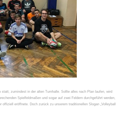
, zumindest in der alten Turnhalle. Sollte alles nach Plan laufen, wird
sprechenden Spielfeldmaßen und sogar auf zwei Feldern durchgeführt werden,
r offiziell eröffnete. Doch zurück zu unserem traditionellen Slogan „Volleyball