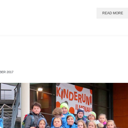
READ MORE
BER 2017