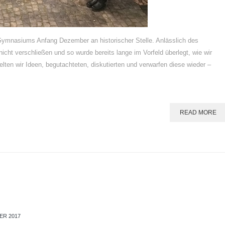
ymnasiums Anfang Dezember an historischer Stelle. Anlässlich des
icht verschließen und so wurde bereits lange im Vorfeld überlegt, wie wir
n wir Ideen, begutachteten, diskutierten und verwarfen diese wieder –
READ MORE
ER 2017