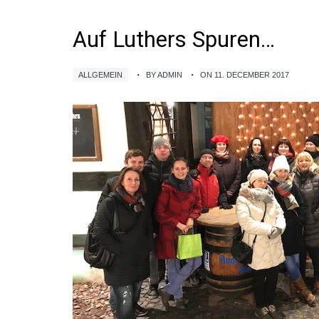
Auf Luthers Spuren…
ALLGEMEIN
BY ADMIN
ON 11. DECEMBER 2017