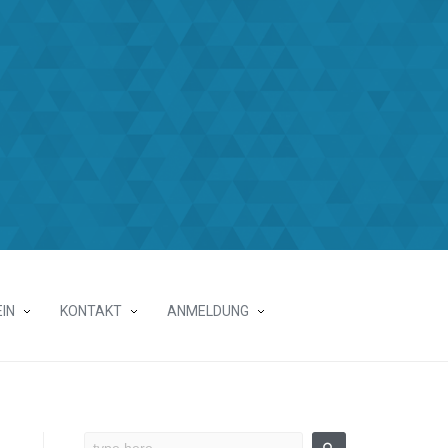
IN
KONTAKT
ANMELDUNG