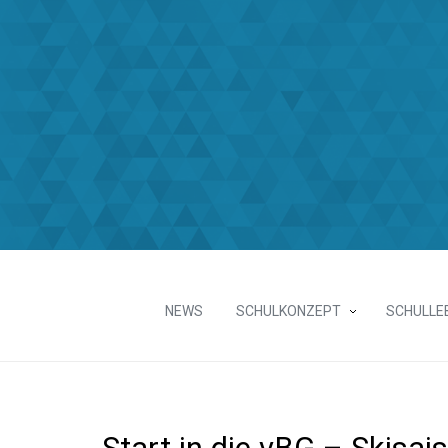
NEWS
SCHULKONZEPT
SCHULLE