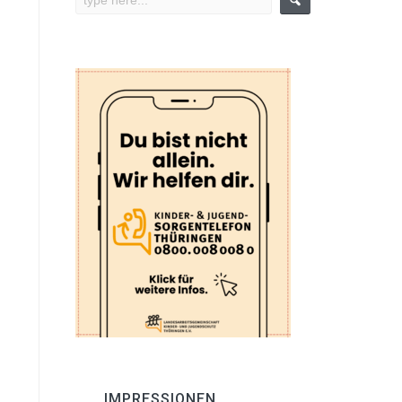
IMPRESSIONEN