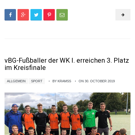
vBG-Fußballer der WK I. erreichen 3. Platz
im Kreisfinale
ALLGEMEIN
SPORT
BY KRAMSS
ON 30. OCTOBER 2019