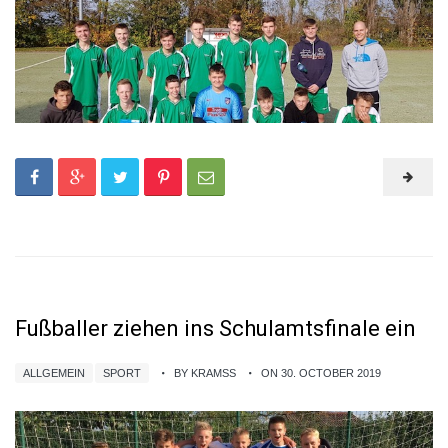
Fußballer ziehen ins Schulamtsfinale ein
ALLGEMEIN
SPORT
BY KRAMSS
ON 30. OCTOBER 2019