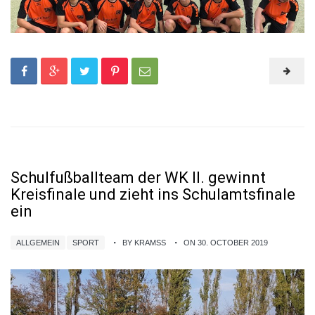
Schulfußballteam der WK II. gewinnt
Kreisfinale und zieht ins Schulamtsfinale
ein
ALLGEMEIN
SPORT
BY KRAMSS
ON 30. OCTOBER 2019