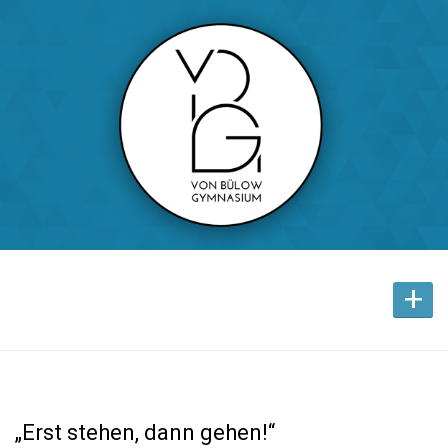
+
„Erst stehen, dann gehen!“