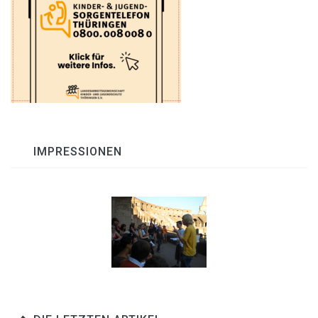
IMPRESSIONEN