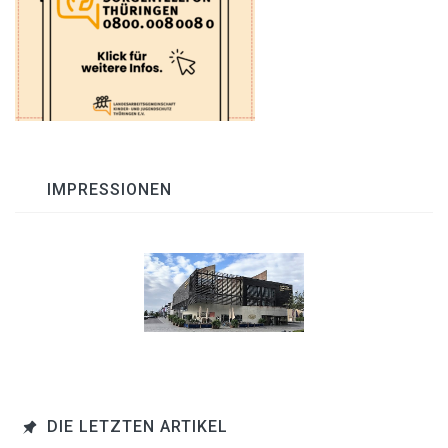
IMPRESSIONEN
DIE LETZTEN ARTIKEL