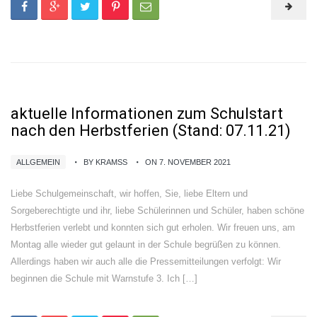
aktuelle Informationen zum Schulstart
nach den Herbstferien (Stand: 07.11.21)
ALLGEMEIN
BY KRAMSS
ON 7. NOVEMBER 2021
Liebe Schulgemeinschaft, wir hoffen, Sie, liebe Eltern und
Sorgeberechtigte und ihr, liebe Schülerinnen und Schüler, haben schöne
Herbstferien verlebt und konnten sich gut erholen. Wir freuen uns, am
Montag alle wieder gut gelaunt in der Schule begrüßen zu können.
Allerdings haben wir auch alle die Pressemitteilungen verfolgt: Wir
beginnen die Schule mit Warnstufe 3. Ich […]