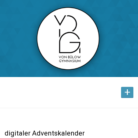
+
digitaler Adventskalender