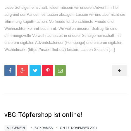
Liebe Schulgemeinschaft, leider müssen wir unseren Advent im Hof
aufgrund der Pandemiesituation absagen. Lassen wir uns aber nicht die
Stimmung kaputtmachen: Vorfreude ist die schönste Freude und
Weihnachten kommt bestimmt. Wir wollen unseren Beitrag für eine
stimmungsvolle Vorweihnachtszeit in unserer Schulgemeinschaft mit
unserem digitalen Adventskalender (Homepage) und unseren digitalen
Wichtelmarkt (https://markt.fhet.eu/) leisten. Lassen Sie sich […]
vBG-Töpfershop ist online!
ALLGEMEIN
BY KRAMSS
ON 17. NOVEMBER 2021