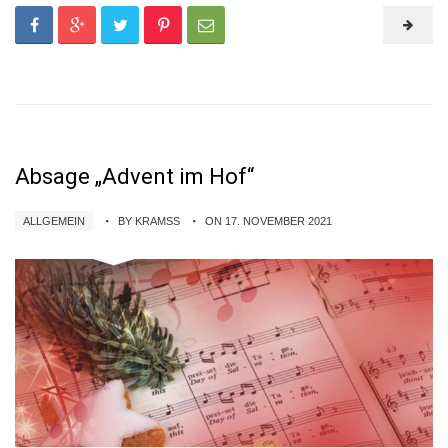
Absage „Advent im Hof“
ALLGEMEIN
BY KRAMSS
ON 17. NOVEMBER 2021