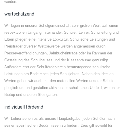
werden.
wertschätzend
Wir legen in unserer Schulgemeinschaft sehr großen Wert auf einen
respektvollen Umgang miteinander. Schüler, Lehrer, Schulleitung und
Eltern pflegen eine intensive Lobkultur. Schulische Leistungen und
Preisträger diverser Wettbewerbe werden angemessen durch
Presseveröffentlichungen, Jahrbucheinträge oder im Rahmen der
Gestaltung des Schulhauses und der Klassenräume gewürdigt.
Außerdem ehrt der Schulförderverein herausragende schulische
Leistungen am Ende eines jeden Schuljahres. Neben den ideellen
Werten gehen wir auch mit den materiellen Werten unserer Schule
pfleglich um und gestalten aktiv unser schulisches Umfeld, wie unser
Biotop und unseren Steingarten.
individuell fördernd
Wir Lehrer sehen es als unsere Hauptaufgabe, jeden Schüler nach
seinen spezifischen Bedürfnissen zu fördern. Dies gilt sowohl für