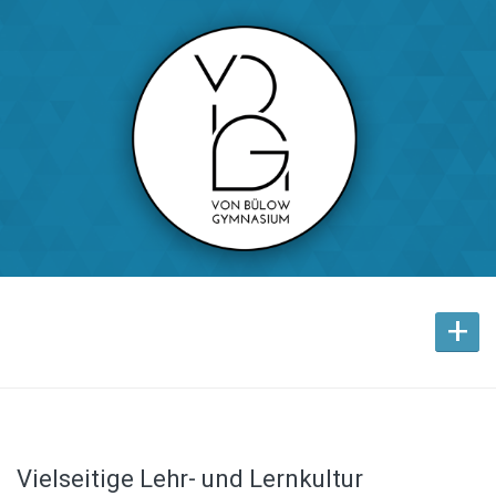
+
Vielseitige Lehr- und Lernkultur