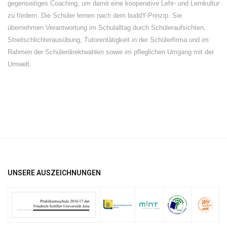
gegenseitiges Coaching, um damit eine kooperative Lehr- und Lernkultur
zu fördern. Die Schüler lernen nach dem buddY-Prinzip. Sie
übernehmen Verantwortung im Schulalltag durch Schüleraufsichten,
Streitschlichterausübung, Tutorentätigkeit in der Schülerfirma und im
Rahmen der Schülerdirektwahlen sowie im pfleglichen Umgang mit der
Umwelt.
UNSERE AUSZEICHNUNGEN