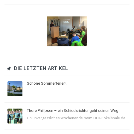
DIE LETZTEN ARTIKEL
Schöne Sommerferien!
Thore Philipsen – ein Schiedsrichter geht seinen Weg
Ein unvergessliches Wochenende beim DFB-Pokalfinale de ...