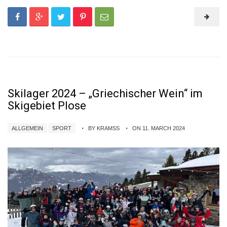
Skilager 2024 – „Griechischer Wein“ im
Skigebiet Plose
ALLGEMEIN
SPORT
BY KRAMSS
ON 11. MARCH 2024