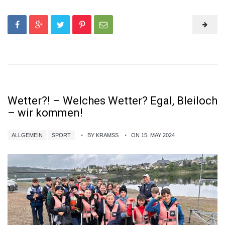
Wetter?! – Welches Wetter? Egal, Bleiloch
– wir kommen!
ALLGEMEIN
SPORT
BY KRAMSS
ON 15. MAY 2024