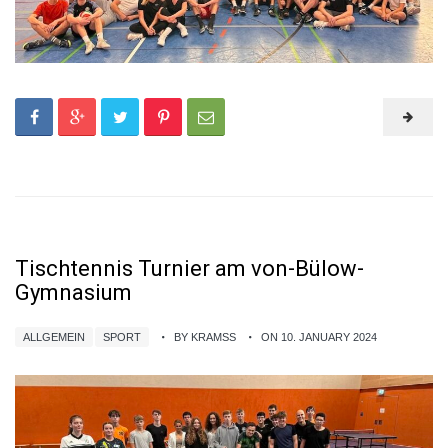
Tischtennis Turnier am von-Bülow-
Gymnasium
ALLGEMEIN
SPORT
BY KRAMSS
ON 10. JANUARY 2024