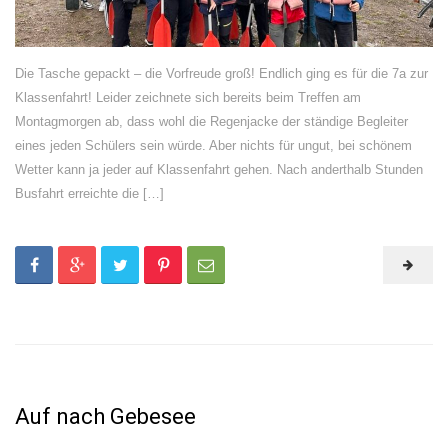
Die Tasche gepackt – die Vorfreude groß! Endlich ging es für die 7a zur
Klassenfahrt! Leider zeichnete sich bereits beim Treffen am
Montagmorgen ab, dass wohl die Regenjacke der ständige Begleiter
eines jeden Schülers sein würde. Aber nichts für ungut, bei schönem
Wetter kann ja jeder auf Klassenfahrt gehen. Nach anderthalb Stunden
Busfahrt erreichte die […]
Auf nach Gebesee