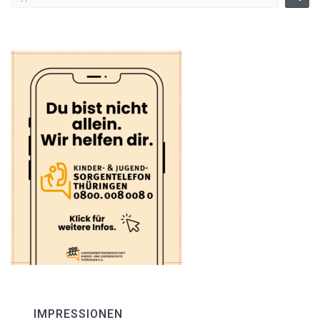
IMPRESSIONEN