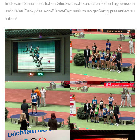
In diesem Sinne: Herzlichen Glückwunsch zu diesen tollen Ergebnissen
und vielen Dank, das von-Bülow-Gymnasium so großartig präsentiert zu
haben!