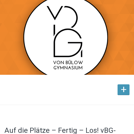
+
Auf die Plätze – Fertig – Los! vBG-