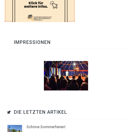
IMPRESSIONEN
DIE LETZTEN ARTIKEL
Schöne Sommerferien!