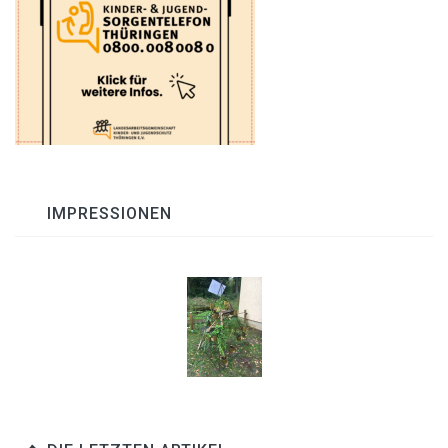
IMPRESSIONEN