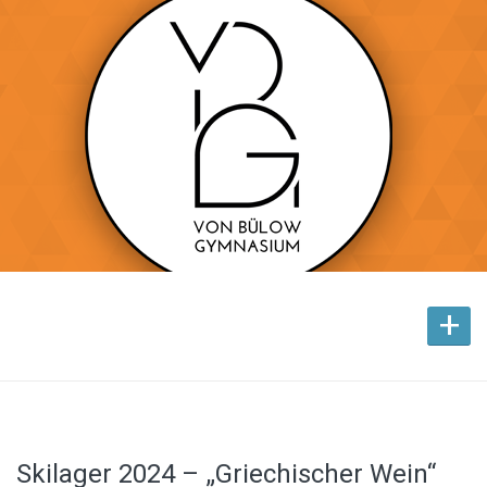
+
Skilager 2024 – „Griechischer Wein“