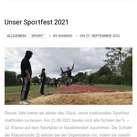
Unser Sportfest 2021
ALLGEMEIN
SPORT
BY KRAMSS
ON 27. SEPTEMBER 2021
Dieses Jahr hatten wir wieder das Glück, unser traditionelles Sportfest
stattfinden zu lassen. Am 21.09.2021 fanden sich alle Schüler der 5. –
12. Klasse auf dem Sportplatz in Neudietendorf zusammen. Die Schüler
der Klassenstufe 11 wirkten bei der Organisation mit, indem sie sowohl