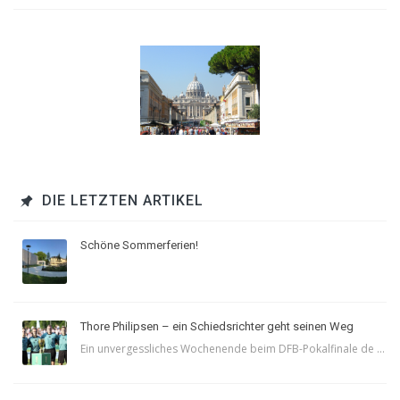
DIE LETZTEN ARTIKEL
Schöne Sommerferien!
Thore Philipsen – ein Schiedsrichter geht seinen Weg
Ein unvergessliches Wochenende beim DFB-Pokalfinale de ...