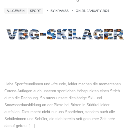
ALLGEMEIN
SPORT
BY KRAMSS
ON 25. JANUARY 2021
Liebe Sportfreundinnen und –freunde, leider machen die momentanen
Corona-Auflagen auch unseren sportlichen Höhepunkten einen Strich
durch die Rechnung. So muss unsere diesjährige Ski- und
Snowboardausbildung an der Plose bei Brixen in Südtirol leider
ausfallen. Dies macht nicht nur uns Sportlehrer, sondern auch alle
Schülerinnen und Schüler, die sich bereits seit geraumer Zeit sehr
darauf gefreut […]