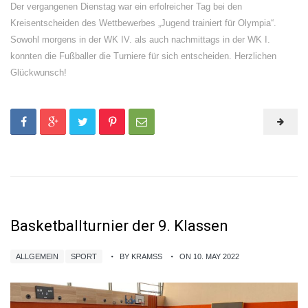
Der vergangenen Dienstag war ein erfolreicher Tag bei den
Kreisentscheiden des Wettbewerbes „Jugend trainiert für Olympia“.
Sowohl morgens in der WK IV. als auch nachmittags in der WK I.
konnten die Fußballer die Turniere für sich entscheiden. Herzlichen
Glückwunsch!
Basketballturnier der 9. Klassen
ALLGEMEIN
SPORT
BY KRAMSS
ON 10. MAY 2022