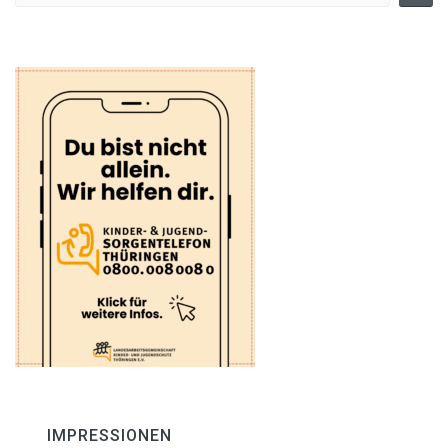
IMPRESSIONEN