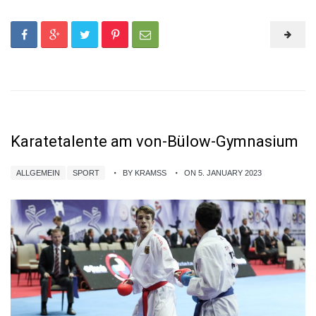
Karatetalente am von-Bülow-Gymnasium
ALLGEMEIN
SPORT
BY KRAMSS
ON 5. JANUARY 2023