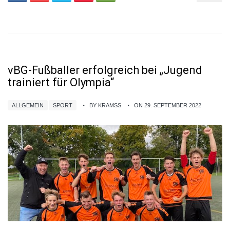
vBG-Fußballer erfolgreich bei „Jugend
trainiert für Olympia“
ALLGEMEIN
SPORT
BY KRAMSS
ON 29. SEPTEMBER 2022