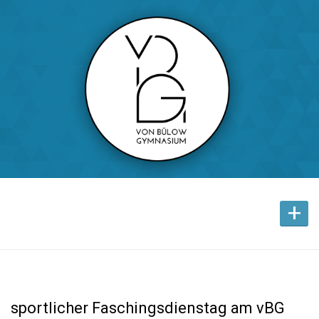
+
sportlicher Faschingsdienstag am vBG