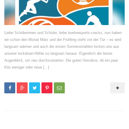
Liebe Schülerinnen und Schüler, liebe buelowsports-cracks, nun haben
wir schon den Monat März und der Frühling steht vor der Tür – es wird
langsam wärmer und auch die ersten Sonnenstrahlen locken uns aus
unserer lockdown-Höhle so langsam heraus. Eigentlich der beste
Augenblick, um neu durchzustarten. Die guten Vorsätze, ob ein paar
Kilo weniger oder neue […]