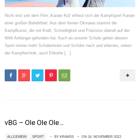
Nicht erst seit dem Film „Karate Kid“ erfreut sich der Kampfsport Karate
einer großen Beliebtheit. Aus dem fernen Okinawa stammt die
Kampfkunst, die mit Kraft, Schnelligkeit und Präzision überall auf der
Welt Anhänger gefunden hat. Auch an unserer Schule gehen diesem
Sport immer mehr Schülerinnen und Schüler nach und erlernen, neben
der Kampftechnik, auch Etikette […]
vBG – Ole Ole Ole…
ALLGEMEIN
SPORT
BY KRAMSS
ON 16. NOVEMBER 2022