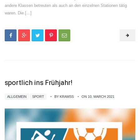
andere Klassen betreuten als auch an den einzelnen Stationen tätig
waren. Die […]
sportlich ins Frühjahr!
ALLGEMEIN
SPORT
BY KRAMSS
ON 10. MARCH 2021