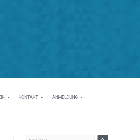
IN
KONTAKT
ANMELDUNG