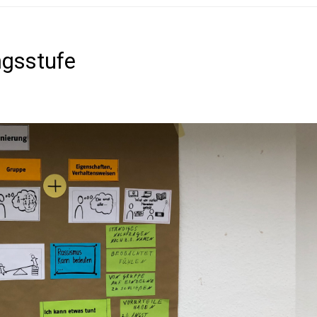
ngsstufe