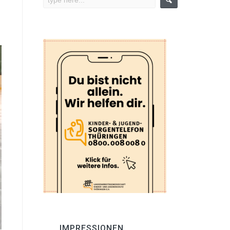
IMPRESSIONEN