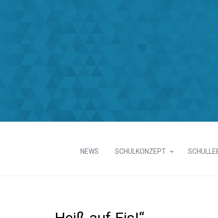
NEWS
SCHULKONZEPT
SCHULLE