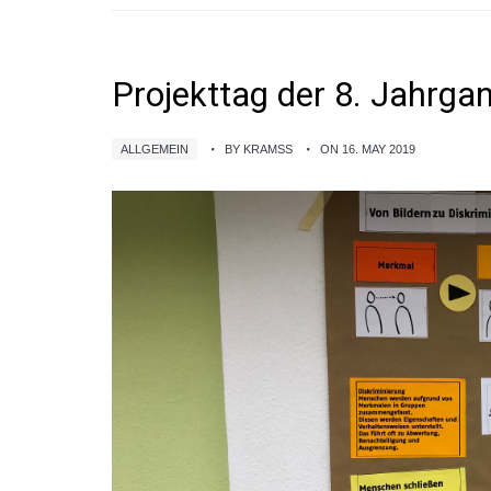
Projekttag der 8. Jahrga
ALLGEMEIN
BY KRAMSS
ON 16. MAY 2019