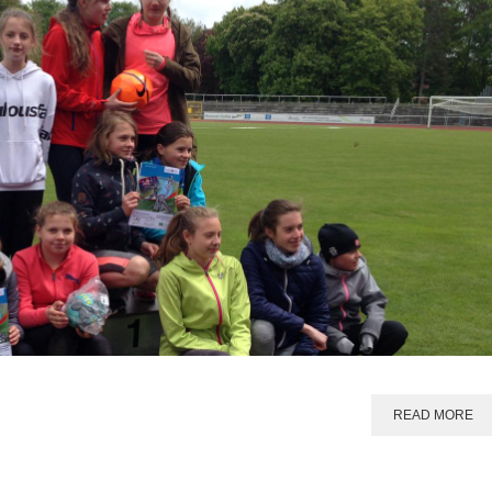
READ MORE