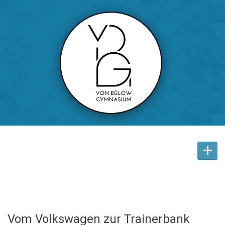
+
Vom Volkswagen zur Trainerbank