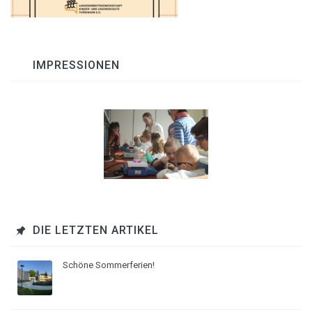
IMPRESSIONEN
DIE LETZTEN ARTIKEL
Schöne Sommerferien!