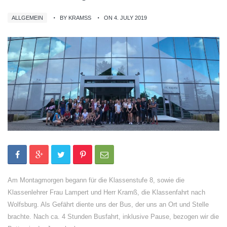
ALLGEMEIN
BY KRAMSS
ON 4. JULY 2019
Am Montagmorgen begann für die Klassenstufe 8, sowie die
Klassenlehrer Frau Lampert und Herr Kramß, die Klassenfahrt nach
Wolfsburg. Als Gefährt diente uns der Bus, der uns an Ort und Stelle
brachte. Nach ca. 4 Stunden Busfahrt, inklusive Pause, bezogen wir die