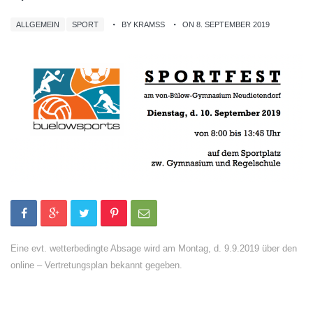
ALLGEMEIN
SPORT
BY KRAMSS
ON 8. SEPTEMBER 2019
Eine evt. wetterbedingte Absage wird am Montag, d. 9.9.2019 über den
online – Vertretungsplan bekannt gegeben.