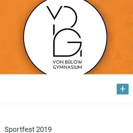
+
Sportfest 2019