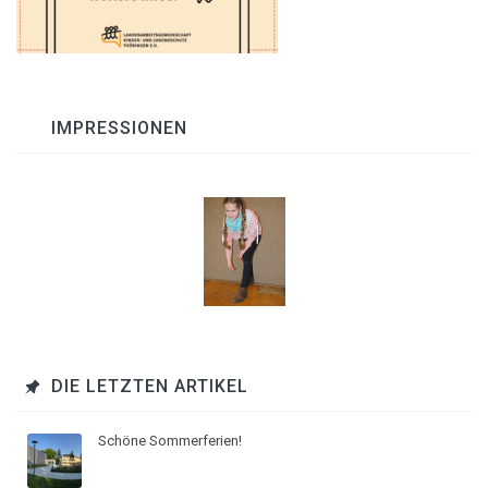
IMPRESSIONEN
DIE LETZTEN ARTIKEL
Schöne Sommerferien!