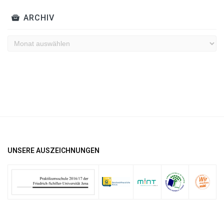
ARCHIV
Archiv
UNSERE AUSZEICHNUNGEN