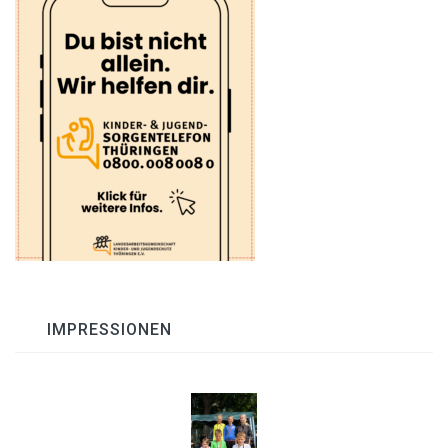
IMPRESSIONEN