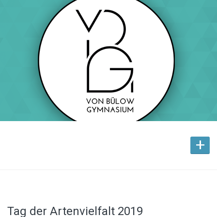
+
Tag der Artenvielfalt 2019