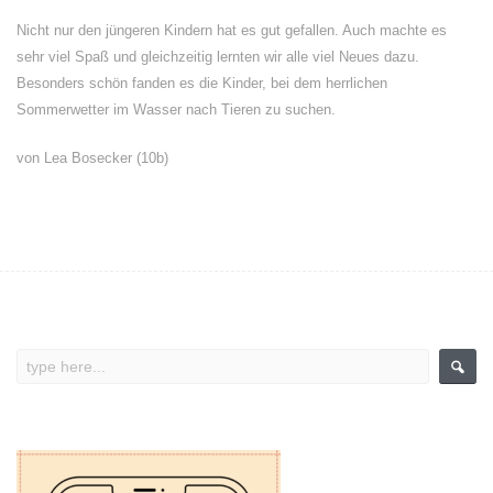
Nicht nur den jüngeren Kindern hat es gut gefallen. Auch machte es
sehr viel Spaß und gleichzeitig lernten wir alle viel Neues dazu.
Besonders schön fanden es die Kinder, bei dem herrlichen
Sommerwetter im Wasser nach Tieren zu suchen.
von Lea Bosecker (10b)