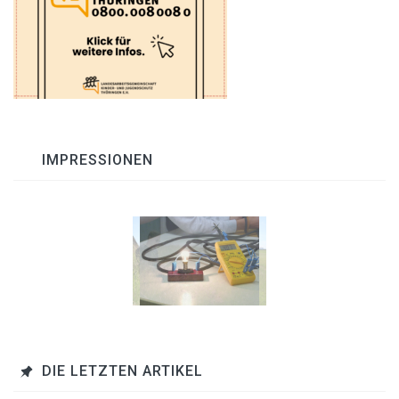
IMPRESSIONEN
DIE LETZTEN ARTIKEL