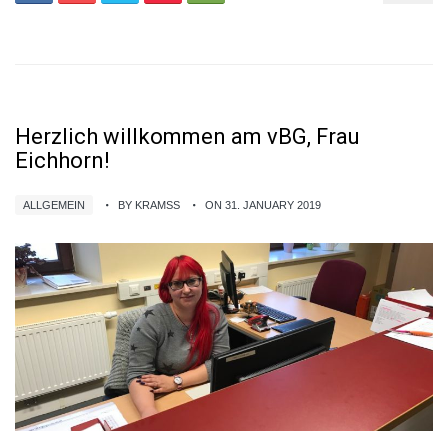
Herzlich willkommen am vBG, Frau
Eichhorn!
ALLGEMEIN
BY KRAMSS
ON 31. JANUARY 2019