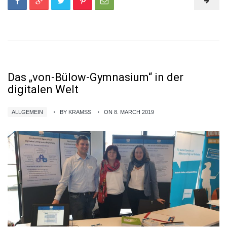
Das „von-Bülow-Gymnasium“ in der
digitalen Welt
ALLGEMEIN
BY KRAMSS
ON 8. MARCH 2019