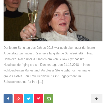
Der letzte Schultag des Jahres 2018 war auch überhaupt der letzte
Arbeitstag, zumindest für unsere langjährige Schulsekretärin Frau
Hennicke. Nach über 30 Jahren am von-Bülow-Gymnasium
Neudietendorf ging sie am Donnerstag, den 21.12.2018 in ihren
wohlverdienten Ruhestand. An dieser Stelle geht noch einmal ein
großes DANKE an Frau Hennicke für ihr Engagement im
Schulsekretariat, für ihre […]