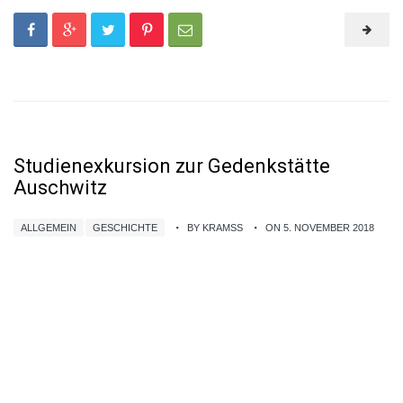
Studienexkursion zur Gedenkstätte
Auschwitz
ALLGEMEIN
GESCHICHTE
BY KRAMSS
ON 5. NOVEMBER 2018