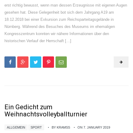
erst richtig bewusst, wenn man dessen Erzeugnisse mit eigenen Augen
gesehen hat. Diese Gelegenheit bot sich dem Jahrgang A19 am
18.12.2018 bei einer Exkursion zum Reichsparteitagsgelände in
Nürnberg. Während des Besuches des Museums im ehemaligen
Kongresszentrum konnten wir nähere Informationen über den
historischen Verlauf der Herrschaft […]
Ein Gedicht zum
Weihnachtsvolleyballturnier
ALLGEMEIN
SPORT
BY KRAMSS
ON 7. JANUARY 2019