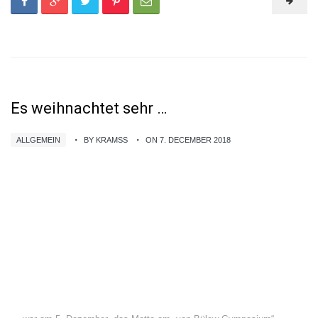
Es weihnachtet sehr …
ALLGEMEIN
BY KRAMSS
ON 7. DECEMBER 2018