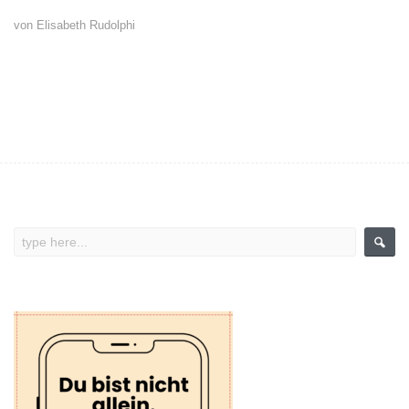
von Elisabeth Rudolphi