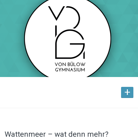
+
Wattenmeer – wat denn mehr?