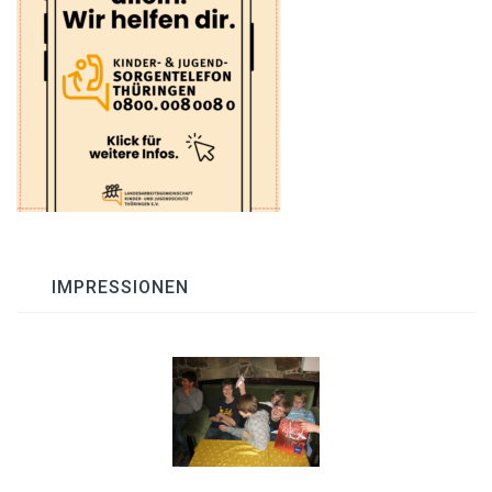
IMPRESSIONEN