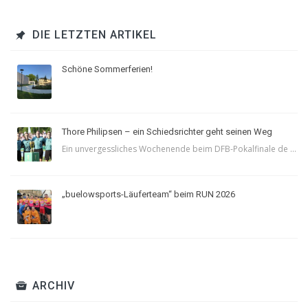
DIE LETZTEN ARTIKEL
Schöne Sommerferien!
Thore Philipsen – ein Schiedsrichter geht seinen Weg
Ein unvergessliches Wochenende beim DFB-Pokalfinale de ...
„buelowsports-Läuferteam“ beim RUN 2026
ARCHIV