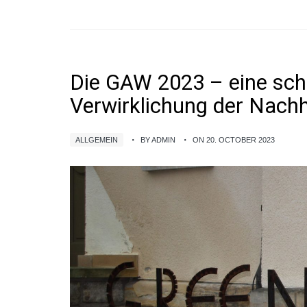
Die GAW 2023 – eine schu
Verwirklichung der Nachha
ALLGEMEIN
BY ADMIN
ON 20. OCTOBER 2023