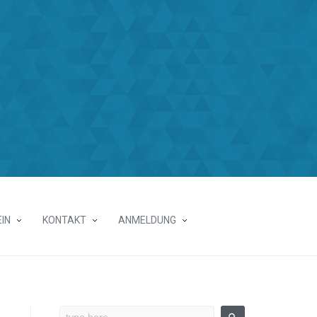
IN
KONTAKT
ANMELDUNG