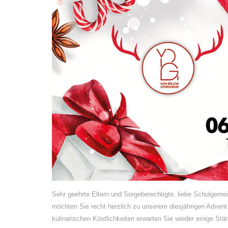
Sehr geehrte Eltern und Sorgeberechtigte, liebe Schulgeme
möchten Sie recht herzlich zu unserem diesjährigen Adven
kulinarischen Köstlichkeiten erwarten Sie wieder einige S