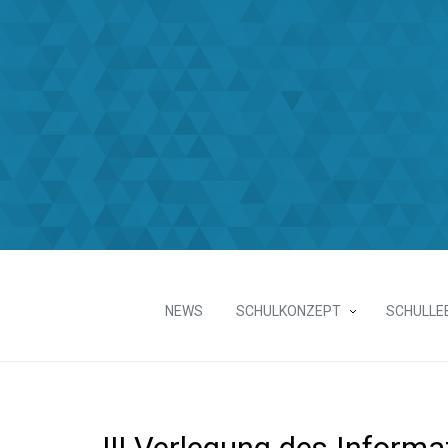
NEWS
SCHULKONZEPT
SCHULLE