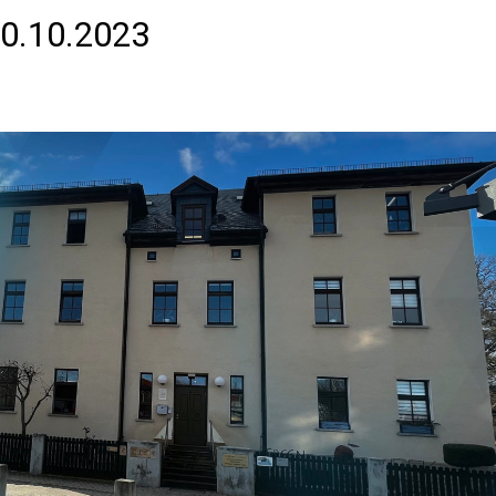
20.10.2023