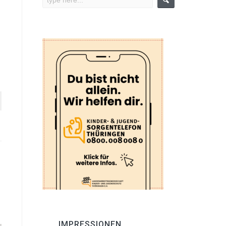
IMPRESSIONEN