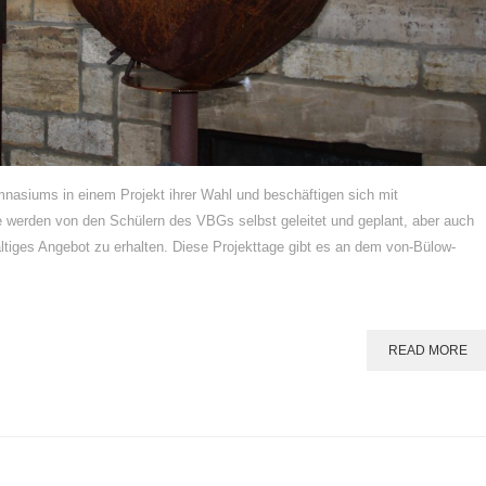
nasiums in einem Projekt ihrer Wahl und beschäftigen sich mit
te werden von den Schülern des VBGs selbst geleitet und geplant, aber auch
ältiges Angebot zu erhalten. Diese Projekttage gibt es an dem von-Bülow-
READ MORE