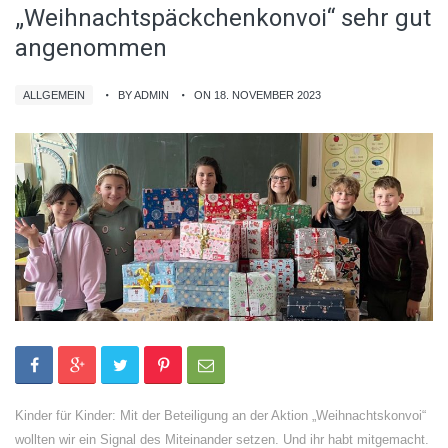
„Weihnachtspäckchenkonvoi“ sehr gut
angenommen
ALLGEMEIN
BY ADMIN
ON 18. NOVEMBER 2023
Kinder für Kinder: Mit der Beteiligung an der Aktion „Weihnachtskonvoi“
wollten wir ein Signal des Miteinander setzen. Und ihr habt mitgemacht.