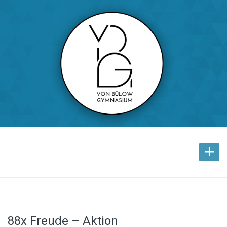
+
88x Freude – Aktion