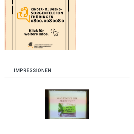
IMPRESSIONEN