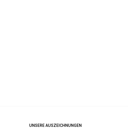
UNSERE AUSZEICHNUNGEN