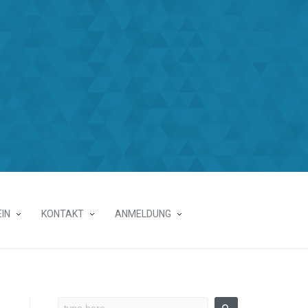
IN
KONTAKT
ANMELDUNG