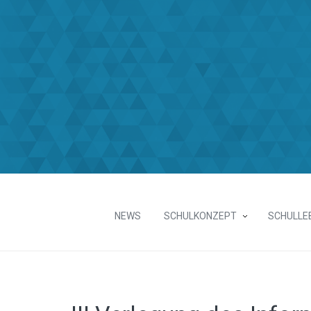
NEWS
SCHULKONZEPT
SCHULLE