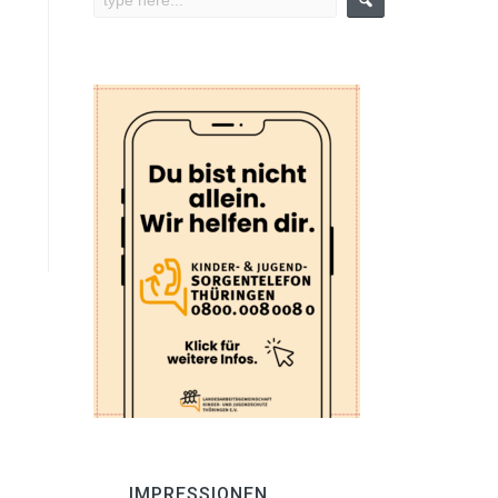
IMPRESSIONEN