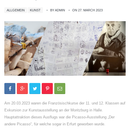
ALLGEMEIN
KUNST
BY ADMIN
ON 27. MARCH 2023
Am 20.03.2023 waren die Französischkurse der 11. und 12. Klassen auf
Exkursion zur Kunstausstellung an der Moritzburg in Halle.
Hauptattraktion dieses Ausflugs war die Picasso-Ausstellung „Der
andere Picasso“, für welche sogar in Erfurt geworben wurde.