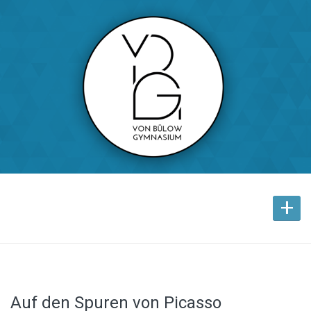
+
Auf den Spuren von Picasso