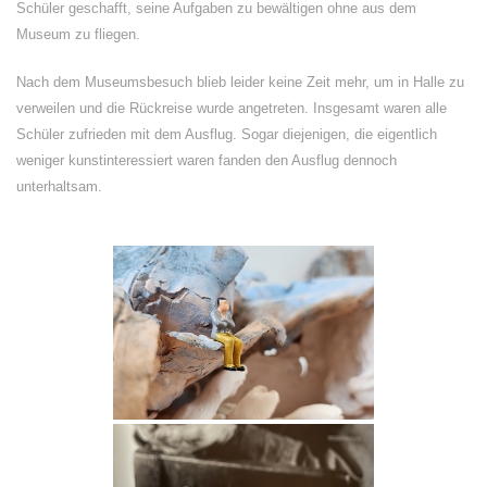
Schüler geschafft, seine Aufgaben zu bewältigen ohne aus dem
Museum zu fliegen.
Nach dem Museumsbesuch blieb leider keine Zeit mehr, um in Halle zu
verweilen und die Rückreise wurde angetreten. Insgesamt waren alle
Schüler zufrieden mit dem Ausflug. Sogar diejenigen, die eigentlich
weniger kunstinteressiert waren fanden den Ausflug dennoch
unterhaltsam.