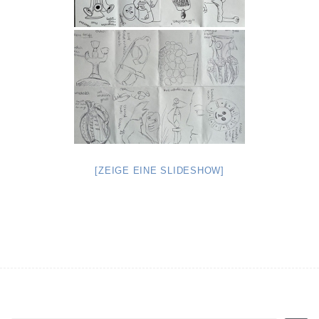
[ZEIGE EINE SLIDESHOW]