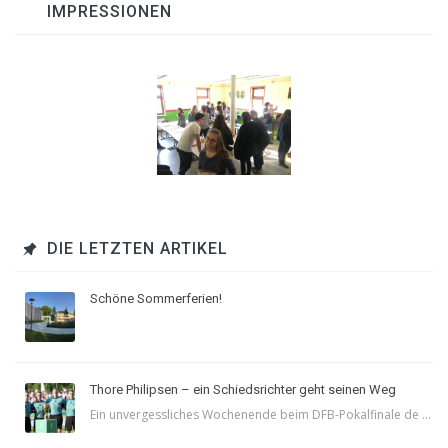
IMPRESSIONEN
DIE LETZTEN ARTIKEL
Schöne Sommerferien!
Thore Philipsen – ein Schiedsrichter geht seinen Weg
Ein unvergessliches Wochenende beim DFB-Pokalfinale de ...