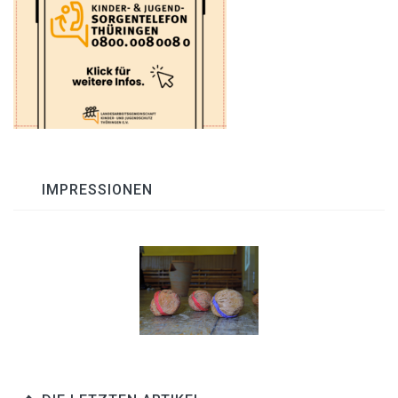
IMPRESSIONEN