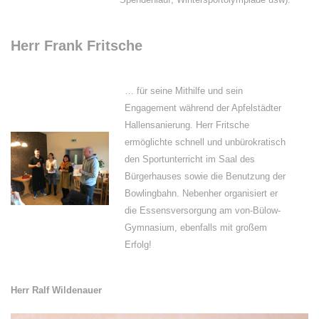
Herr Frank Fritsche
… für seine Mithilfe und sein
Engagement während der Apfelstädter
Hallensanierung. Herr Fritsche
ermöglichte schnell und unbürokratisch
den Sportunterricht im Saal des
Bürgerhauses sowie die Benutzung der
Bowlingbahn. Nebenher organisiert er
die Essensversorgung am von-Bülow-
Gymnasium, ebenfalls mit großem
Erfolg!
Herr Ralf Wildenauer