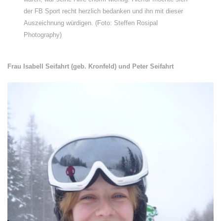
der FB Sport recht herzlich bedanken und ihn mit dieser
Auszeichnung würdigen. (Foto: Steffen Rosipal
Photography)
Frau Isabell Seifahrt (geb. Kronfeld) und Peter Seifahrt