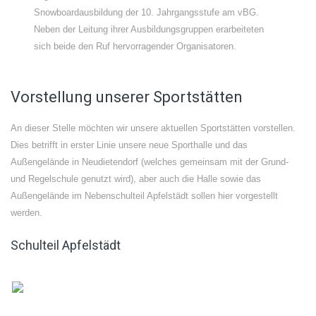
Snowboardausbildung der 10. Jahrgangsstufe am vBG.
Neben der Leitung ihrer Ausbildungsgruppen erarbeiteten
sich beide den Ruf hervorragender Organisatoren.
Vorstellung unserer Sportstätten
An dieser Stelle möchten wir unsere aktuellen Sportstätten vorstellen.
Dies betrifft in erster Linie unsere neue Sporthalle und das
Außengelände in Neudietendorf (welches gemeinsam mit der Grund-
und Regelschule genutzt wird), aber auch die Halle sowie das
Außengelände im Nebenschulteil Apfelstädt sollen hier vorgestellt
werden.
Schulteil Apfelstädt