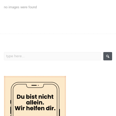
no images were found