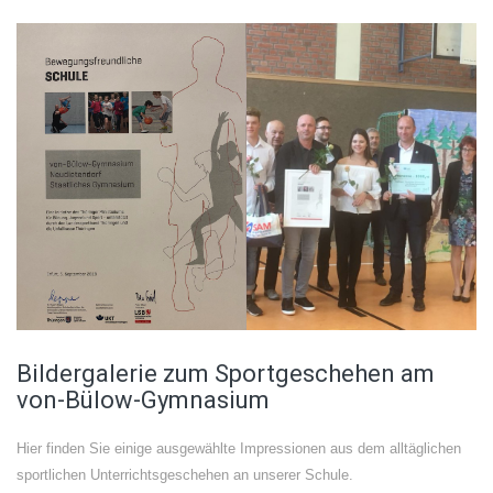
Bildergalerie zum Sportgeschehen am
von-Bülow-Gymnasium
Hier finden Sie einige ausgewählte Impressionen aus dem alltäglichen
sportlichen Unterrichtsgeschehen an unserer Schule.