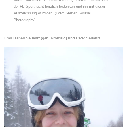
der FB Sport recht herzlich bedanken und ihn mit dieser
Auszeichnung würdigen. (Foto: Steffen Rosipal
Photography)
Frau Isabell Seifahrt (geb. Kronfeld) und Peter Seifahrt