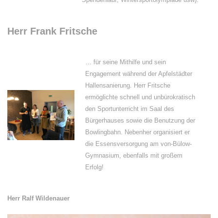
Herr Frank Fritsche
… für seine Mithilfe und sein
Engagement während der Apfelstädter
Hallensanierung. Herr Fritsche
ermöglichte schnell und unbürokratisch
den Sportunterricht im Saal des
Bürgerhauses sowie die Benutzung der
Bowlingbahn. Nebenher organisiert er
die Essensversorgung am von-Bülow-
Gymnasium, ebenfalls mit großem
Erfolg!
Herr Ralf Wildenauer