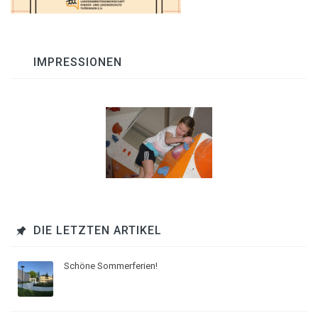
IMPRESSIONEN
DIE LETZTEN ARTIKEL
Schöne Sommerferien!