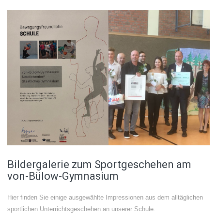
Bildergalerie zum Sportgeschehen am
von-Bülow-Gymnasium
Hier finden Sie einige ausgewählte Impressionen aus dem alltäglichen
sportlichen Unterrichtsgeschehen an unserer Schule.