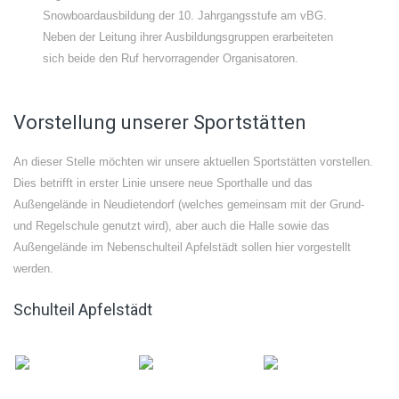
Snowboardausbildung der 10. Jahrgangsstufe am vBG.
Neben der Leitung ihrer Ausbildungsgruppen erarbeiteten
sich beide den Ruf hervorragender Organisatoren.
Vorstellung unserer Sportstätten
An dieser Stelle möchten wir unsere aktuellen Sportstätten vorstellen.
Dies betrifft in erster Linie unsere neue Sporthalle und das
Außengelände in Neudietendorf (welches gemeinsam mit der Grund-
und Regelschule genutzt wird), aber auch die Halle sowie das
Außengelände im Nebenschulteil Apfelstädt sollen hier vorgestellt
werden.
Schulteil Apfelstädt