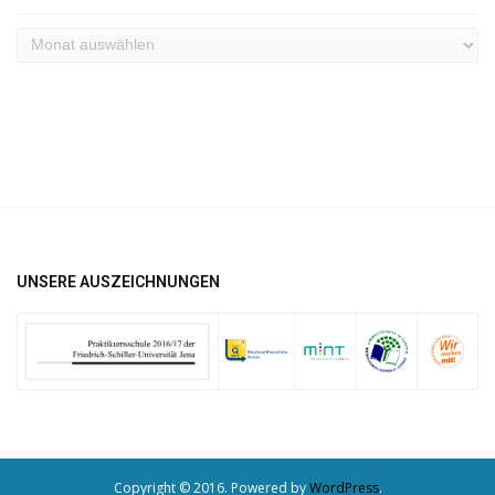
Archiv
UNSERE AUSZEICHNUNGEN
Copyright © 2016. Powered by
WordPress
.