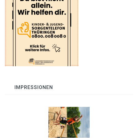
IMPRESSIONEN