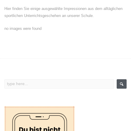
Hier finden Sie einige ausgewählte Impressionen aus dem alltäglichen
sportlichen Unterrichtsgeschehen an unserer Schule.
no images were found