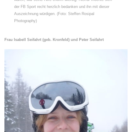
der FB Sport recht herzlich bedanken und ihn mit dieser
Auszeichnung würdigen. (Foto: Steffen Rosipal
Photography)
Frau Isabell Seifahrt (geb. Kronfeld) und Peter Seifahrt