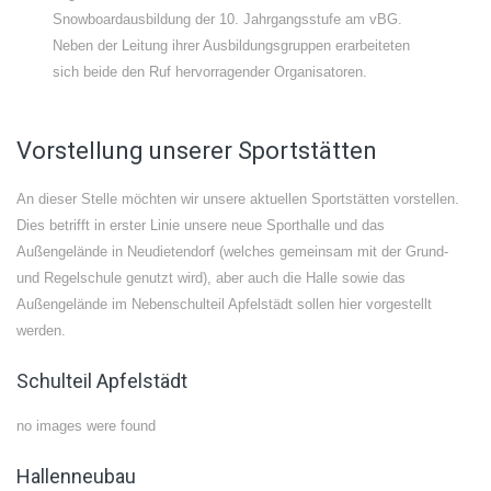
Snowboardausbildung der 10. Jahrgangsstufe am vBG.
Neben der Leitung ihrer Ausbildungsgruppen erarbeiteten
sich beide den Ruf hervorragender Organisatoren.
Vorstellung unserer Sportstätten
An dieser Stelle möchten wir unsere aktuellen Sportstätten vorstellen.
Dies betrifft in erster Linie unsere neue Sporthalle und das
Außengelände in Neudietendorf (welches gemeinsam mit der Grund-
und Regelschule genutzt wird), aber auch die Halle sowie das
Außengelände im Nebenschulteil Apfelstädt sollen hier vorgestellt
werden.
Schulteil Apfelstädt
no images were found
Hallenneubau