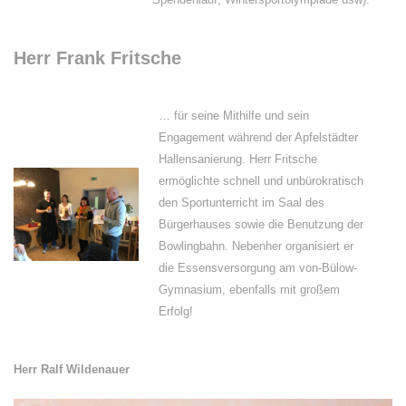
Herr Frank Fritsche
… für seine Mithilfe und sein
Engagement während der Apfelstädter
Hallensanierung. Herr Fritsche
ermöglichte schnell und unbürokratisch
den Sportunterricht im Saal des
Bürgerhauses sowie die Benutzung der
Bowlingbahn. Nebenher organisiert er
die Essensversorgung am von-Bülow-
Gymnasium, ebenfalls mit großem
Erfolg!
Herr Ralf Wildenauer