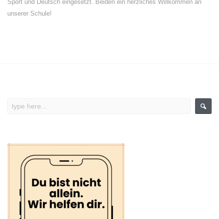
Sport und Deutsch eingesetzt. Beiden ein herzliches Willkommen an
unserer Schule!