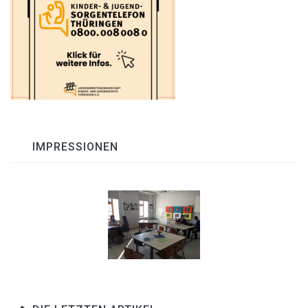
IMPRESSIONEN