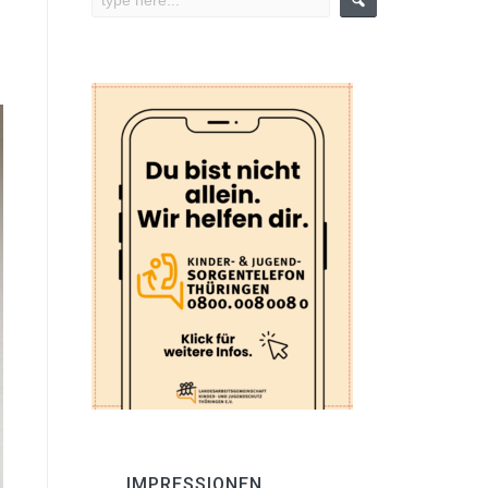
IMPRESSIONEN