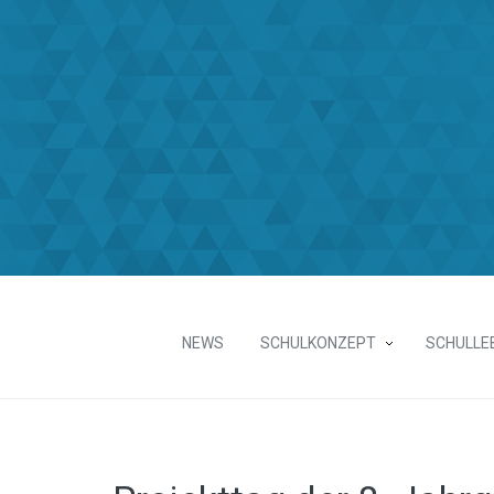
NEWS
SCHULKONZEPT
SCHULLE