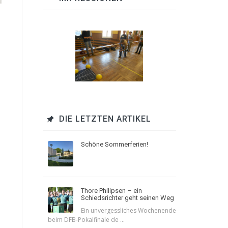
DIE LETZTEN ARTIKEL
Schöne Sommerferien!
Thore Philipsen – ein
Schiedsrichter geht seinen Weg
Ein unvergessliches Wochenende
beim DFB-Pokalfinale de ...