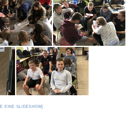
GE EINE SLIDESHOW]