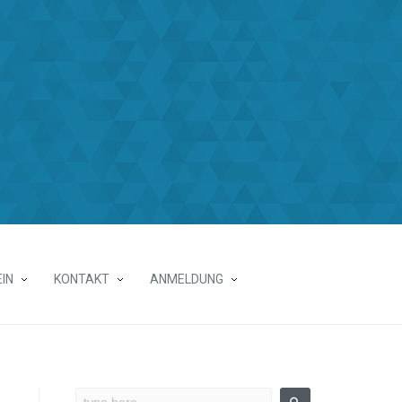
IN
KONTAKT
ANMELDUNG