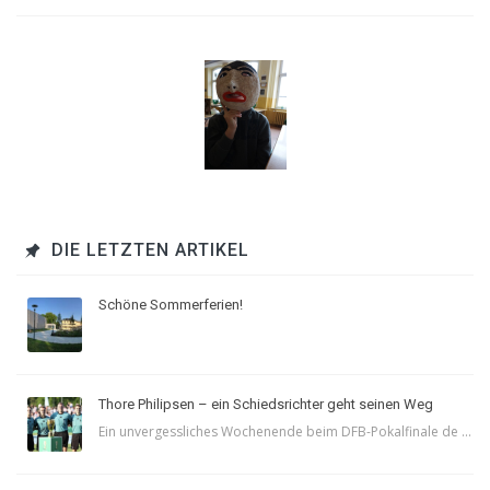
DIE LETZTEN ARTIKEL
Schöne Sommerferien!
Thore Philipsen – ein Schiedsrichter geht seinen Weg
Ein unvergessliches Wochenende beim DFB-Pokalfinale de ...