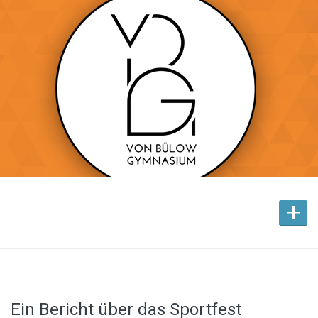
+
Ein Bericht über das Sportfest