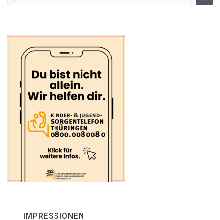
IMPRESSIONEN