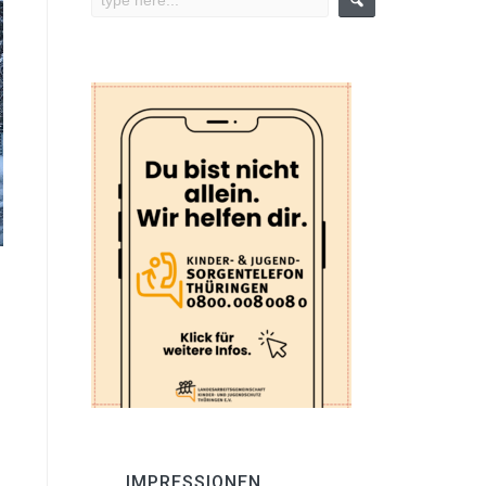
IMPRESSIONEN