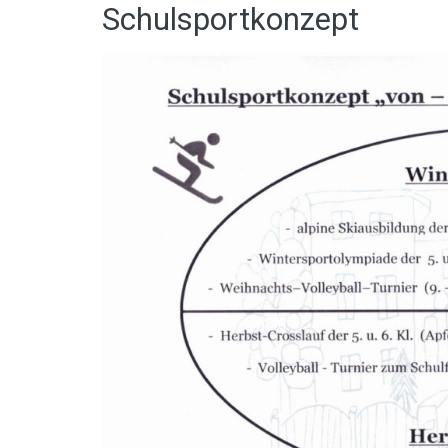
Schulsportkonzept