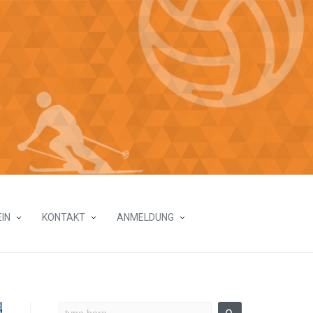
IN
KONTAKT
ANMELDUNG