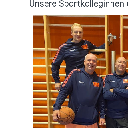
Unsere Sportkolleginnen 