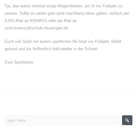
Tja, das waren erstmal einige Möglichkeiten, um fit ins Frühjahr zu
starten. Sollte es weiter gute (und machbare) Ideen geben, einfach per
ILIAS-Mail an KRAMSS oder per Mail an
sven.kramss@schule.thueringen.de.
Euch viel Spaß mit eurem sportlichen Re-Start ins Frühjahr. Bleibt
gesund und bis hoffentlich bald wieder in der Schule!
Eure Sportlehrer