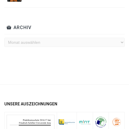
ARCHIV
Archiv
UNSERE AUSZEICHNUNGEN