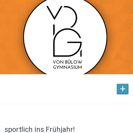
+
sportlich ins Frühjahr!