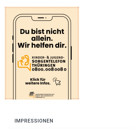
IMPRESSIONEN