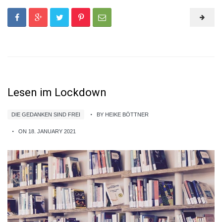
Lesen im Lockdown
DIE GEDANKEN SIND FREI
BY HEIKE BÖTTNER
ON 18. JANUARY 2021