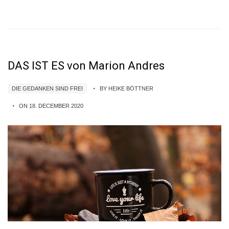
DAS IST ES von Marion Andres
DIE GEDANKEN SIND FREI
BY HEIKE BÖTTNER
ON 18. DECEMBER 2020