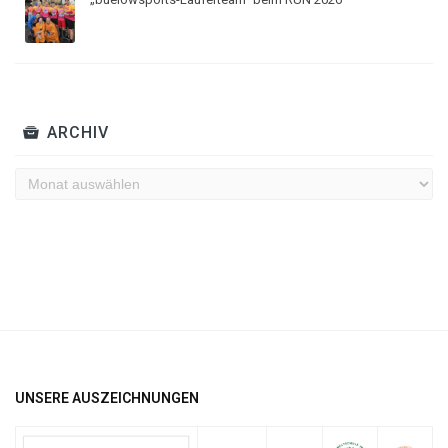
ARCHIV
Archiv
UNSERE AUSZEICHNUNGEN