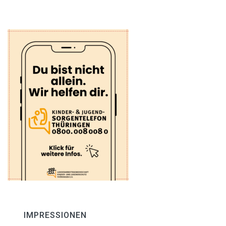
IMPRESSIONEN