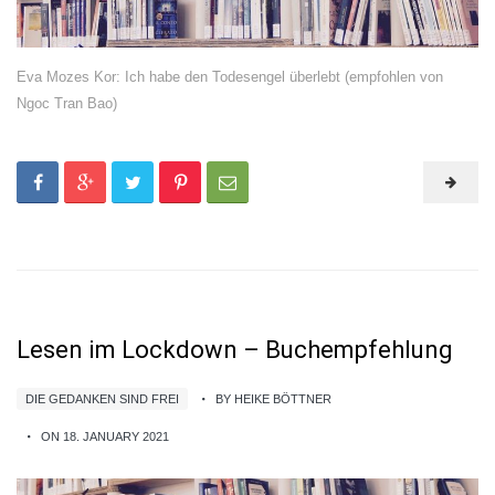
Eva Mozes Kor: Ich habe den Todesengel überlebt (empfohlen von
Ngoc Tran Bao)
Lesen im Lockdown – Buchempfehlung
DIE GEDANKEN SIND FREI
BY HEIKE BÖTTNER
ON 18. JANUARY 2021