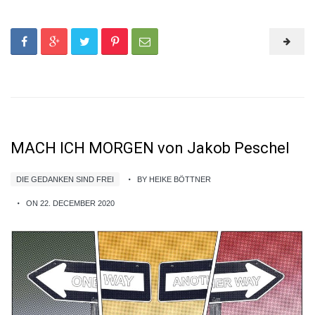
MACH ICH MORGEN von Jakob Peschel
DIE GEDANKEN SIND FREI
BY HEIKE BÖTTNER
ON 22. DECEMBER 2020