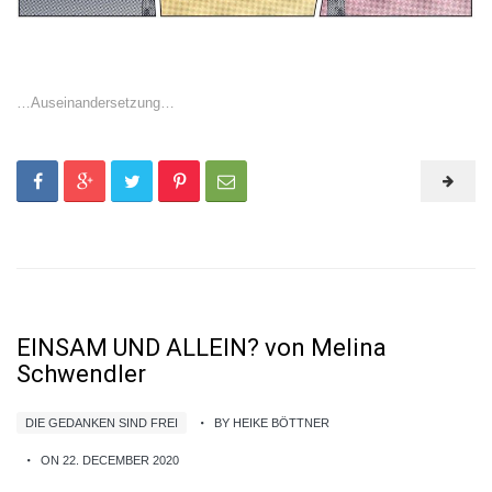
…Auseinandersetzung…
EINSAM UND ALLEIN? von Melina
Schwendler
DIE GEDANKEN SIND FREI
BY HEIKE BÖTTNER
ON 22. DECEMBER 2020