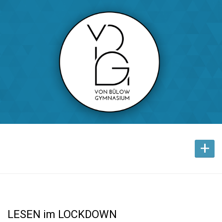
+
LESEN im LOCKDOWN