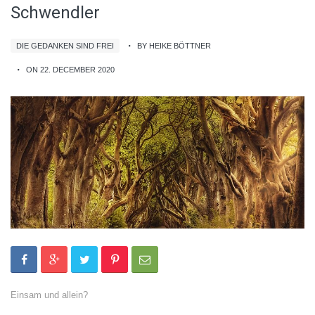
Schwendler
DIE GEDANKEN SIND FREI
BY HEIKE BÖTTNER
ON 22. DECEMBER 2020
Einsam und allein?