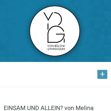
+
EINSAM UND ALLEIN? von Melina