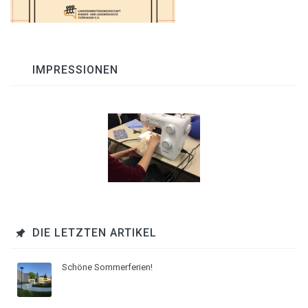
IMPRESSIONEN
DIE LETZTEN ARTIKEL
Schöne Sommerferien!