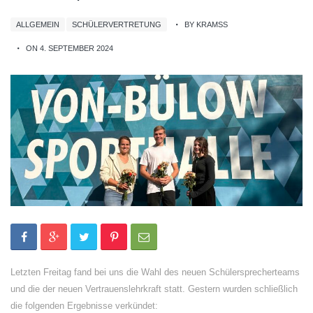
ALLGEMEIN
SCHÜLERVERTRETUNG
BY KRAMSS
ON 4. SEPTEMBER 2024
Letzten Freitag fand bei uns die Wahl des neuen Schülersprecherteams
und die der neuen Vertrauenslehrkraft statt. Gestern wurden schließlich
die folgenden Ergebnisse verkündet: