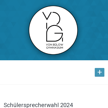
+
Schülersprecherwahl 2024