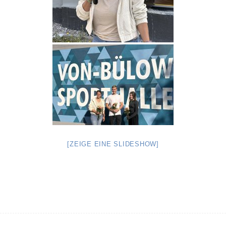
[ZEIGE EINE SLIDESHOW]