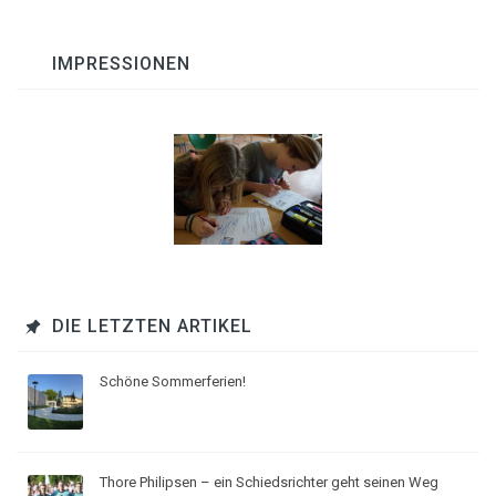
IMPRESSIONEN
DIE LETZTEN ARTIKEL
Schöne Sommerferien!
Thore Philipsen – ein Schiedsrichter geht seinen Weg