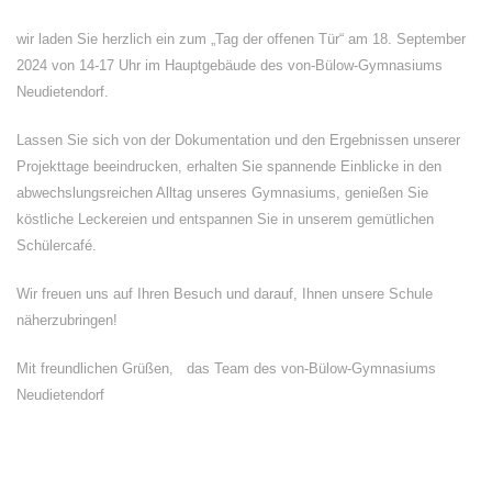
wir laden Sie herzlich ein zum „Tag der offenen Tür“ am 18. September
2024 von 14-17 Uhr im Hauptgebäude des von-Bülow-Gymnasiums
Neudietendorf.
Lassen Sie sich von der Dokumentation und den Ergebnissen unserer
Projekttage beeindrucken, erhalten Sie spannende Einblicke in den
abwechslungsreichen Alltag unseres Gymnasiums, genießen Sie
köstliche Leckereien und entspannen Sie in unserem gemütlichen
Schülercafé.
Wir freuen uns auf Ihren Besuch und darauf, Ihnen unsere Schule
näherzubringen!
Mit freundlichen Grüßen, das Team des von-Bülow-Gymnasiums
Neudietendorf