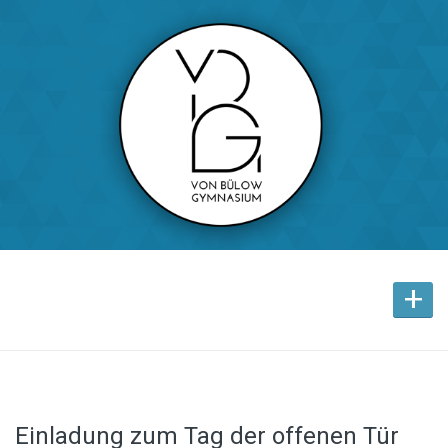
+
Einladung zum Tag der offenen Tür