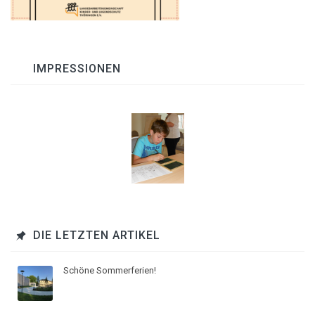
IMPRESSIONEN
DIE LETZTEN ARTIKEL
Schöne Sommerferien!