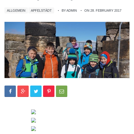
ALLGEMEIN
APFELSTÄDT
BY ADMIN
ON 28. FEBRUARY 2017