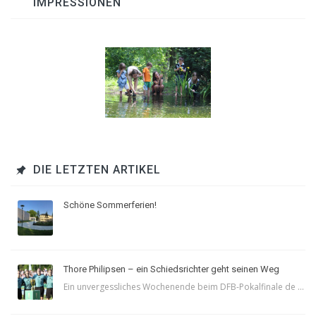
IMPRESSIONEN
DIE LETZTEN ARTIKEL
Schöne Sommerferien!
Thore Philipsen – ein Schiedsrichter geht seinen Weg
Ein unvergessliches Wochenende beim DFB-Pokalfinale de ...