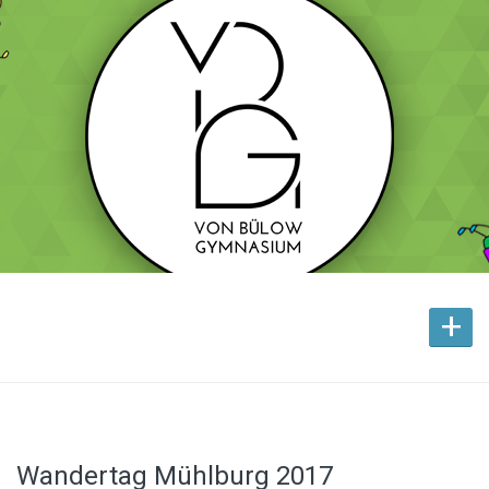
+
Wandertag Mühlburg 2017