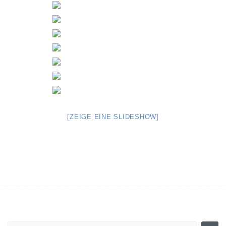
[ZEIGE EINE SLIDESHOW]