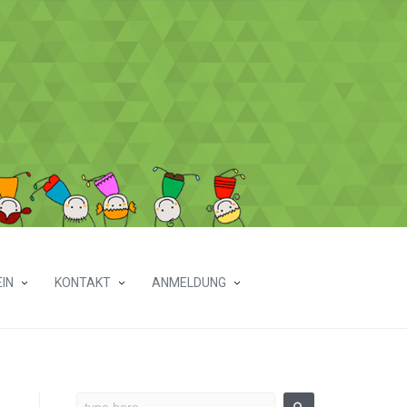
IN
KONTAKT
ANMELDUNG