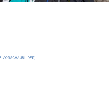
GE VORSCHAUBILDER]