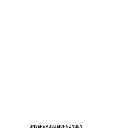
UNSERE AUSZEICHNUNGEN