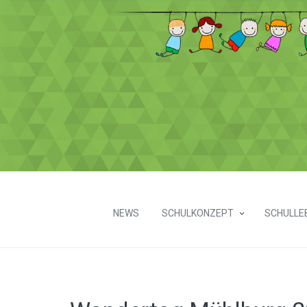
NEWS
SCHULKONZEPT
SCHULLE