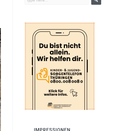
IMPRESSIONEN