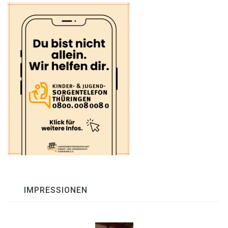
IMPRESSIONEN