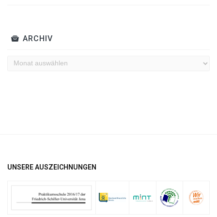
ARCHIV
Archiv
UNSERE AUSZEICHNUNGEN