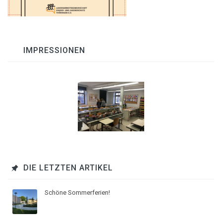
IMPRESSIONEN
DIE LETZTEN ARTIKEL
Schöne Sommerferien!