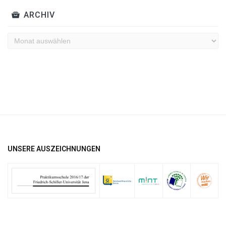
ARCHIV
Archiv
UNSERE AUSZEICHNUNGEN