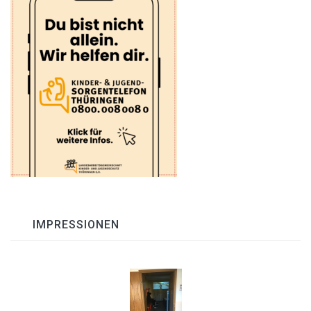
IMPRESSIONEN