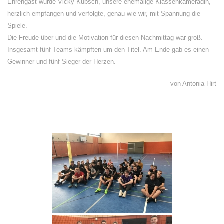
Ehrengast wurde Vicky Kubsch, unsere ehemalige Klassenkameradin,
herzlich empfangen und verfolgte, genau wie wir, mit Spannung die
Spiele.
Die Freude über und die Motivation für diesen Nachmittag war groß.
Insgesamt fünf Teams kämpften um den Titel. Am Ende gab es einen
Gewinner und fünf Sieger der Herzen.
von Antonia Hirt