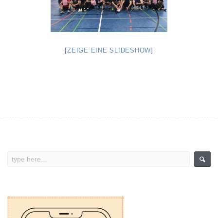
[ZEIGE EINE SLIDESHOW]