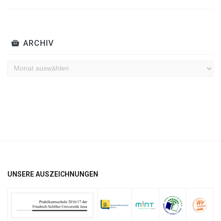
ARCHIV
Archiv
UNSERE AUSZEICHNUNGEN