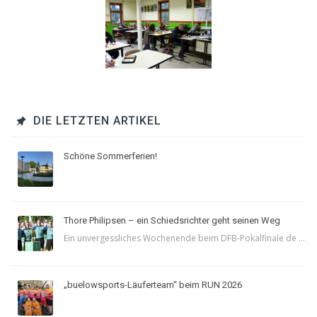
DIE LETZTEN ARTIKEL
Schöne Sommerferien!
Thore Philipsen – ein Schiedsrichter geht seinen Weg
Ein unvergessliches Wochenende beim DFB-Pokalfinale de ...
„buelowsports-Läuferteam“ beim RUN 2026