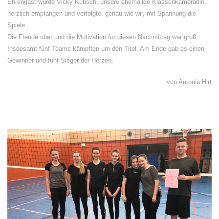
Ehrengast wurde Vicky Kubsch, unsere ehemalige Klassenkameradin,
herzlich empfangen und verfolgte, genau wie wir, mit Spannung die
Spiele.
Die Freude über und die Motivation für diesen Nachmittag war groß.
Insgesamt fünf Teams kämpften um den Titel. Am Ende gab es einen
Gewinner und fünf Sieger der Herzen.
von Antonia Hirt