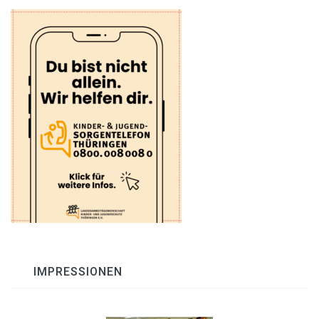
IMPRESSIONEN