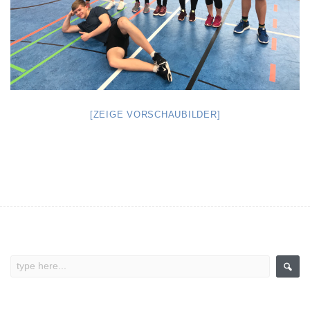
[ZEIGE VORSCHAUBILDER]