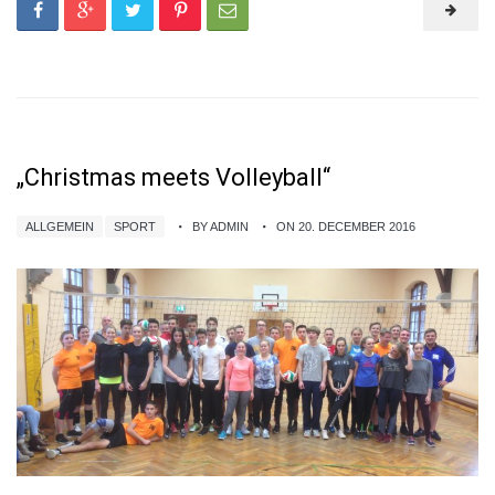
„Christmas meets Volleyball“
ALLGEMEIN
SPORT
BY ADMIN
ON 20. DECEMBER 2016