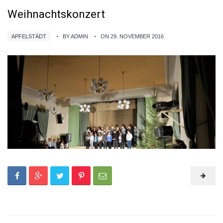
Weihnachtskonzert
APFELSTÄDT
BY ADMIN
ON 29. NOVEMBER 2016