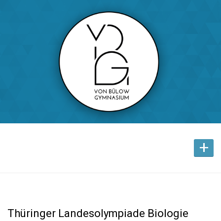
+
Thüringer Landesolympiade Biologie