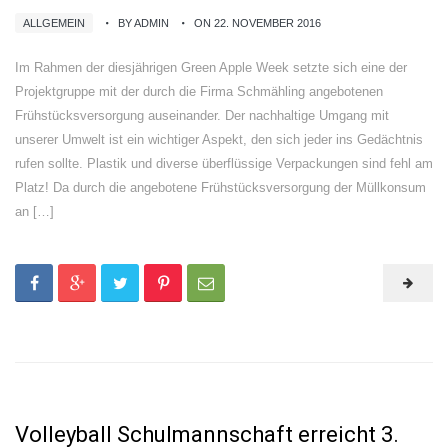
ALLGEMEIN
BY ADMIN
ON 22. NOVEMBER 2016
Im Rahmen der diesjährigen Green Apple Week setzte sich eine der
Projektgruppe mit der durch die Firma Schmähling angebotenen
Frühstücksversorgung auseinander. Der nachhaltige Umgang mit
unserer Umwelt ist ein wichtiger Aspekt, den sich jeder ins Gedächtnis
rufen sollte. Plastik und diverse überflüssige Verpackungen sind fehl am
Platz! Da durch die angebotene Frühstücksversorgung der Müllkonsum
an […]
Volleyball Schulmannschaft erreicht 3.