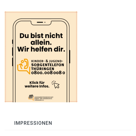
IMPRESSIONEN