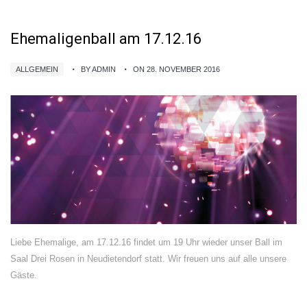
Ehemaligenball am 17.12.16
ALLGEMEIN
BY ADMIN
ON 28. NOVEMBER 2016
Liebe Ehemalige, am 17.12.16 findet um 19 Uhr wieder unser Ball im
Saal Drei Rosen in Neudietendorf statt. Wir freuen uns auf alle unsere
Gäste.