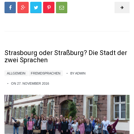
Strasbourg oder Straßburg? Die Stadt der
zwei Sprachen
ALLGEMEIN
FREMDSPRACHEN
BY ADMIN
ON 27. NOVEMBER 2016