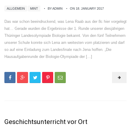
ALLGEMEIN
MINT
BY ADMIN
ON 18. JANUARY 2017
Das war schon beeindruckend, was Lena Raab aus der 8c hier vorgelegt
hat… Gerade wurden die Ergebnisse der 1. Runde unserer diesjährigen
Thüringer Landesolympiade Biologie bekannt. Von den fünf Teilnehmern
unserer Schule konnte sich Lena am weitesten vorn platzieren und darf
so auf eine Einladung zum Landesfinale nach Jena hoffen. „Die
Hausaufgabenrunde der Biologie-Olympiade der […]
Geschichtsunterricht vor Ort