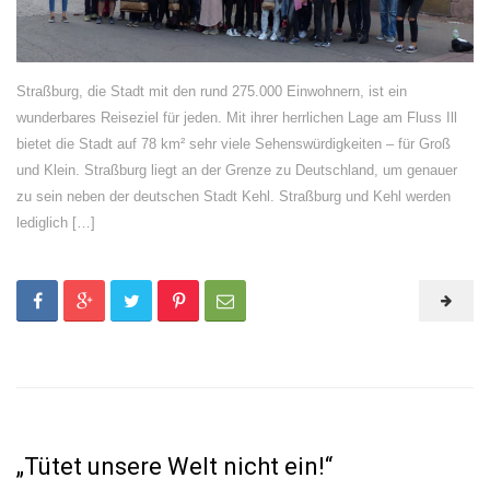
Straßburg, die Stadt mit den rund 275.000 Einwohnern, ist ein
wunderbares Reiseziel für jeden. Mit ihrer herrlichen Lage am Fluss Ill
bietet die Stadt auf 78 km² sehr viele Sehenswürdigkeiten – für Groß
und Klein. Straßburg liegt an der Grenze zu Deutschland, um genauer
zu sein neben der deutschen Stadt Kehl. Straßburg und Kehl werden
lediglich […]
„Tütet unsere Welt nicht ein!“