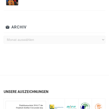
ARCHIV
Archiv
UNSERE AUSZEICHNUNGEN