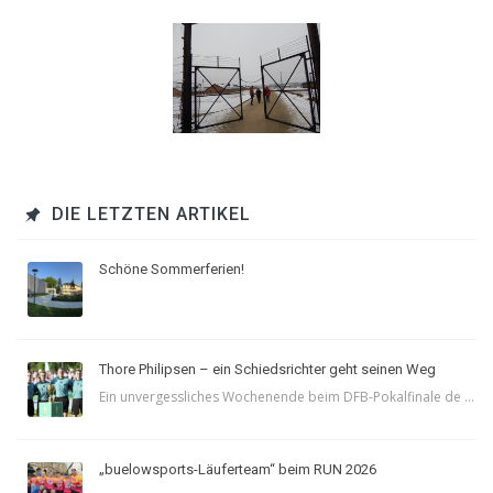
DIE LETZTEN ARTIKEL
Schöne Sommerferien!
Thore Philipsen – ein Schiedsrichter geht seinen Weg
Ein unvergessliches Wochenende beim DFB-Pokalfinale de ...
„buelowsports-Läuferteam“ beim RUN 2026