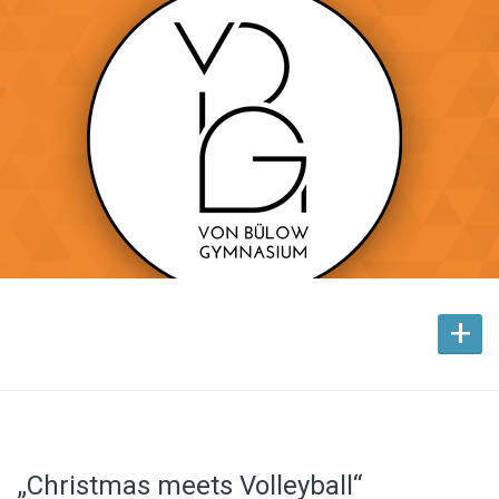
+
„Christmas meets Volleyball“