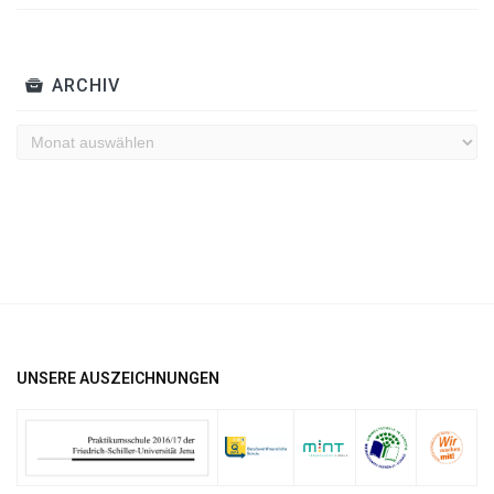
ARCHIV
Archiv
UNSERE AUSZEICHNUNGEN