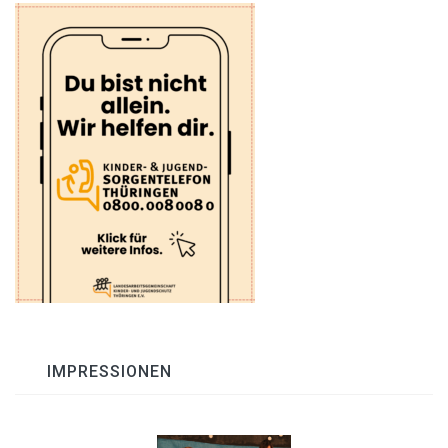
IMPRESSIONEN