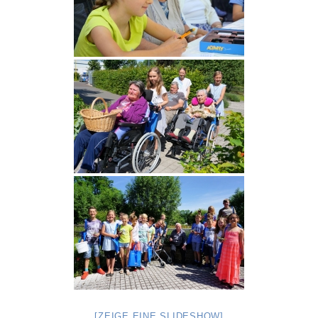
[ZEIGE EINE SLIDESHOW]