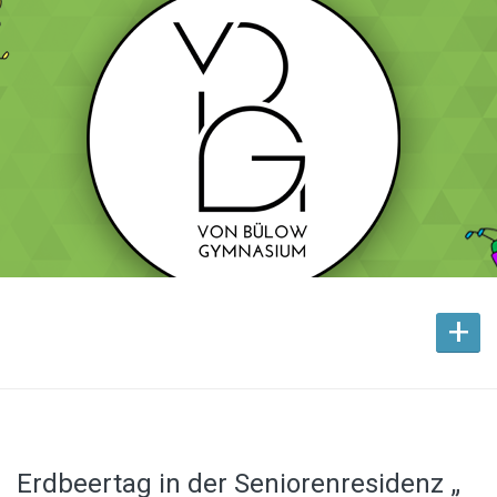
+
Erdbeertag in der Seniorenresidenz „