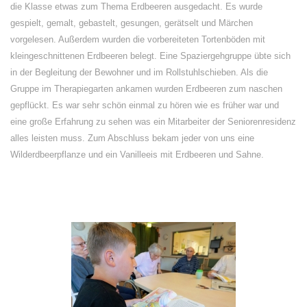
die Klasse etwas zum Thema Erdbeeren ausgedacht. Es wurde
gespielt, gemalt, gebastelt, gesungen, gerätselt und Märchen
vorgelesen. Außerdem wurden die vorbereiteten Tortenböden mit
kleingeschnittenen Erdbeeren belegt. Eine Spaziergehgruppe übte sich
in der Begleitung der Bewohner und im Rollstuhlschieben. Als die
Gruppe im Therapiegarten ankamen wurden Erdbeeren zum naschen
gepflückt. Es war sehr schön einmal zu hören wie es früher war und
eine große Erfahrung zu sehen was ein Mitarbeiter der Seniorenresidenz
alles leisten muss. Zum Abschluss bekam jeder von uns eine
Wilderdbeerpflanze und ein Vanilleeis mit Erdbeeren und Sahne.