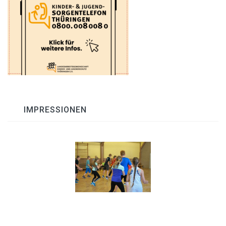
IMPRESSIONEN