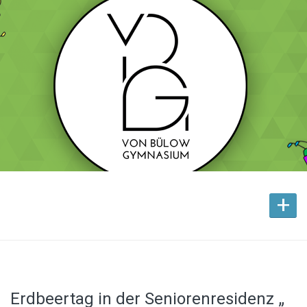
+
Erdbeertag in der Seniorenresidenz „