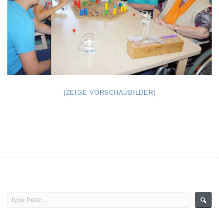
[ZEIGE VORSCHAUBILDER]