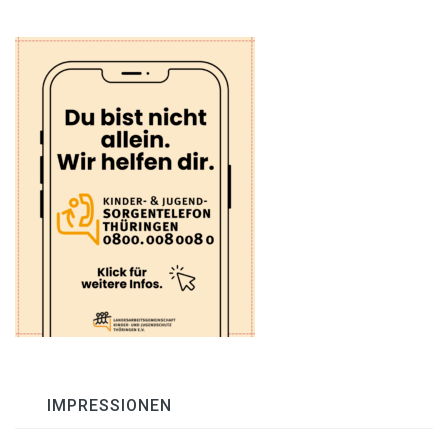
IMPRESSIONEN