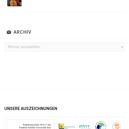
ARCHIV
Archiv
UNSERE AUSZEICHNUNGEN