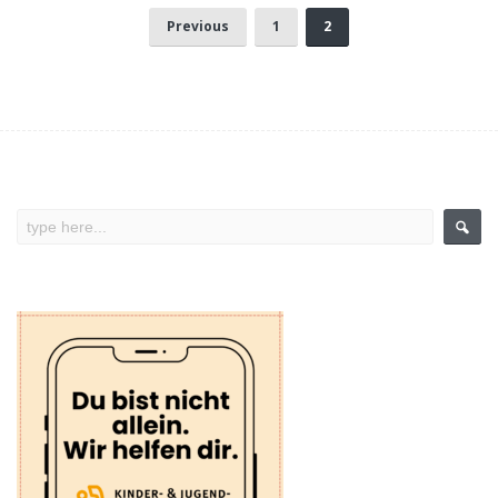
Previous
1
2