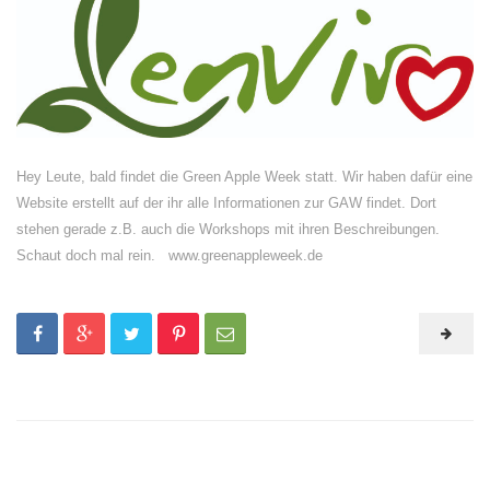
Hey Leute, bald findet die Green Apple Week statt. Wir haben dafür eine
Website erstellt auf der ihr alle Informationen zur GAW findet. Dort
stehen gerade z.B. auch die Workshops mit ihren Beschreibungen.
Schaut doch mal rein. www.greenappleweek.de