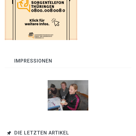
IMPRESSIONEN
DIE LETZTEN ARTIKEL