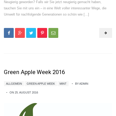
Neugierig geworden? Falls wir Sie jetzt neugierig gemacht haben,
tauchen Sie mit uns ein – in eine Welt voller interessanter Wege, die
Umwelt für nachfolgende Generationen so schön wie […]
Green Apple Week 2016
ALLGEMEIN
GREEN APPLE WEEK
MINT
BY ADMIN
ON 25. AUGUST 2016