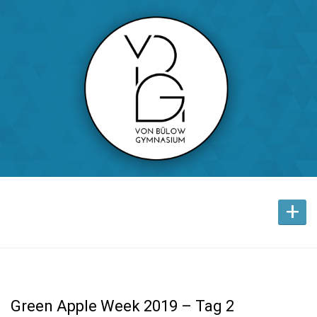
+
Green Apple Week 2019 – Tag 2