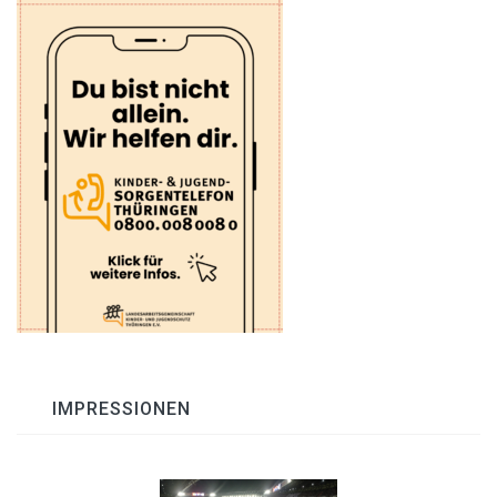
IMPRESSIONEN