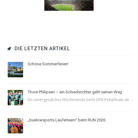
DIE LETZTEN ARTIKEL
Schöne Sommerferien!
Thore Philipsen – ein Schiedsrichter geht seinen Weg
Ein unvergessliches Wochenende beim DFB-Pokalfinale de ...
„buelowsports-Läuferteam“ beim RUN 2026