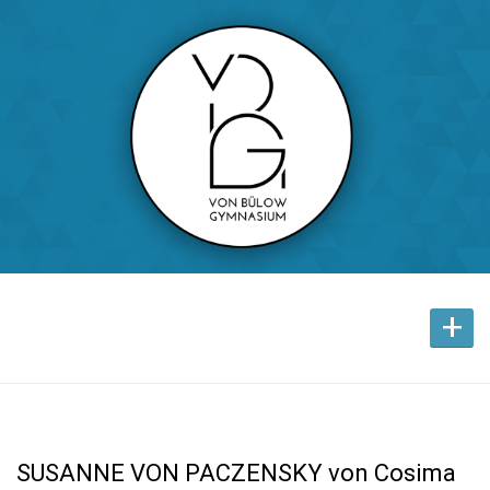
+
SUSANNE VON PACZENSKY von Cosima