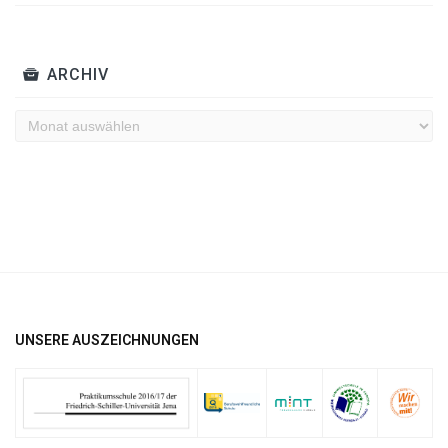
ARCHIV
Archiv
UNSERE AUSZEICHNUNGEN