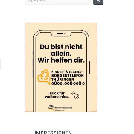
IMPRESSIONEN