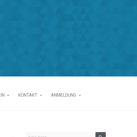
IN
KONTAKT
ANMELDUNG