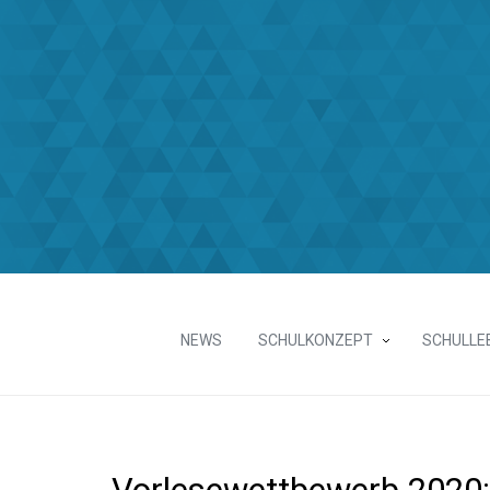
NEWS
SCHULKONZEPT
SCHULLE