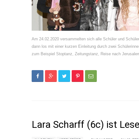
Am 24.02.2020 versammelten sich alle Schüler und Schülerin
dann los mit einer kurzen Einleitung durch zwei Schülerinne
zum Beispiel Stoptanz, Zeitungstanz, Reise nach Jerusalem
Lara Scharff (6c) ist Les