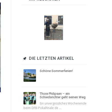
DIE LETZTEN ARTIKEL
Schöne Sommerferien!
Thore Philipsen – ein
Schiedsrichter geht seinen Weg
Ein unvergessliches Wochenende
beim DFB-Pokalfinale de ...